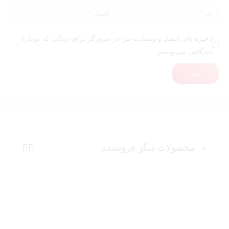
ذخیره نام، ایمیل و وبسایت من در مرورگر برای زمانی که دوباره
دیدگاهی می‌نویسم.
ثبت
محصولات دیگر فروشنده