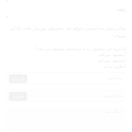
بد
رایحه
بد
نشانی ایمیل شما منتشر نخواهد شد.
بخش‌های موردنیاز علامت‌گذاری
شده‌اند
*
آیا خرید این محصول را به دوستانتان پیشنهاد می کنید؟
پیشنهاد می‌کنم
پیشنهاد نمی‌کنم
نظری ندارم
افزودن
افزودن