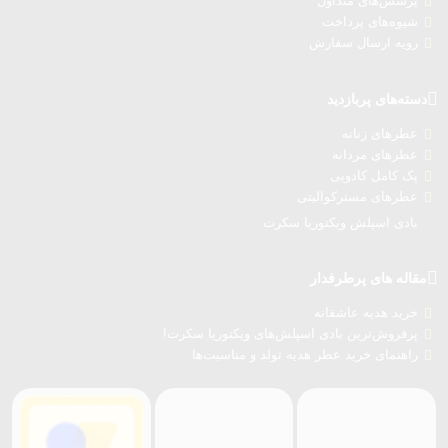
پرسش‌های متداول
شیوه‌های پرداخت
رویه ارسال سفارش‌
دسته‌های پربازدید
عطرهای زنانه
عطرهای مردانه
پک کامل کادویی
عطرهای مسترکوالیتی
بادی اسپلش ویکتوریا سکرت
مقاله های پرطرفدار
خرید هدیه عاشقانه
پرفروش‌ترین بادی اسپلش‌های ویکتوریا سکرت!
راهنمای خرید عطر هدیه تولد و مناسبت‌ها