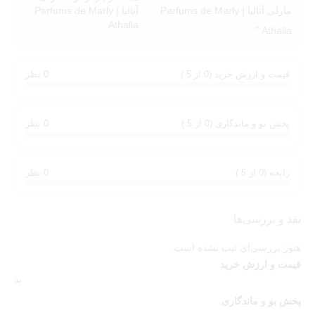
مارلی آتالیا | Parfums de Marly
Athalia "
قیمت و ارزش خرید (0 از 5 )
0 نظر
پخش بو و ماندگاری (0 از 5 )
0 نظر
رایحه (0 از 5 )
0 نظر
نقد و بررسی‌ها
هنوز بررسی‌ای ثبت نشده است.
قیمت و ارزش خرید
بد
پخش بو و ماندگاری