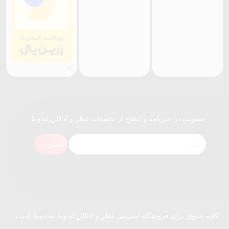
">
عضویت در خبرنامه و اطلاع از تخفیفات عطر و ادکلن لیدوما
عضویت
کلیه حقوق برای فروشگاه اینترنتی عطر و ادکلن لیدوما محفوظ است .