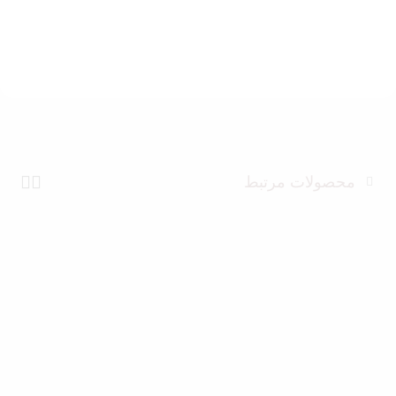
محصولات مرتبط