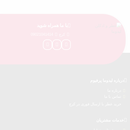
با ما همراه شوید
کرج
09021041414
درباره‌ لیدوما پرفیوم
درباره‌ ما
تماس با ما
خرید عطر با ارسال فوری در کرج
خدمات مشتریان