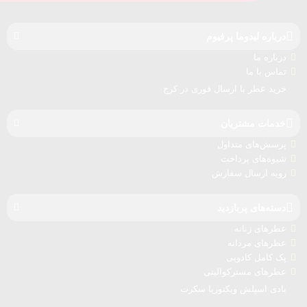
درباره‌ لیدوما پرفیوم
درباره‌ ما
تماس با ما
خرید عطر با ارسال فوری در کرج
خدمات مشتریان
پرسش‌های متداول
شیوه‌های پرداخت
رویه ارسال سفارش‌
دسته‌های پربازدید
عطرهای زنانه
عطرهای مردانه
پک کامل کادویی
عطرهای مسترکوالیتی
بادی اسپلش ویکتوریا سکرت