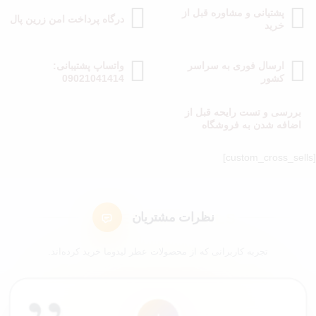
پشتیانی و مشاوره قبل از
درگاه پرداخت امن زرین پال
خرید
ارسال فوری به سراسر
واتساپ پشتیبانی:
کشور
09021041414
بررسی و تست رایحه قبل از
اضافه شدن به فروشگاه
[custom_cross_sells]
نظرات مشتریان
تجربه کاربرانی که از محصولات عطر لیدوما خرید کرده‌اند.