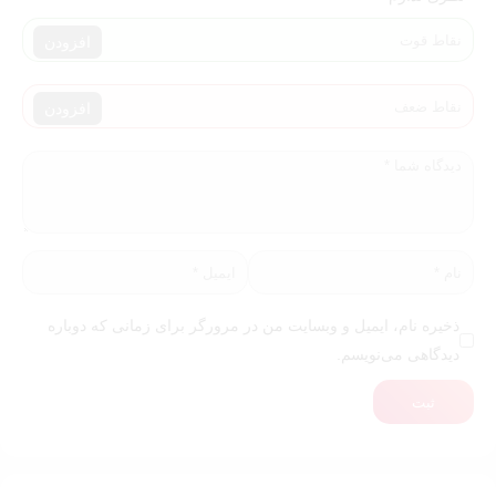
افزودن
افزودن
ذخیره نام، ایمیل و وبسایت من در مرورگر برای زمانی که دوباره
دیدگاهی می‌نویسم.
ثبت