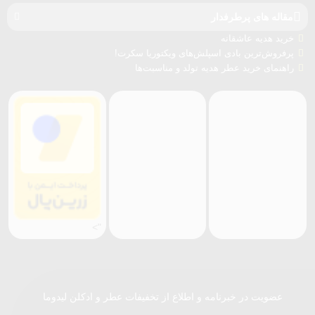
مقاله های پرطرفدار
خرید هدیه عاشقانه
پرفروش‌ترین بادی اسپلش‌های ویکتوریا سکرت!
راهنمای خرید عطر هدیه تولد و مناسبت‌ها
">
عضویت در خبرنامه و اطلاع از تخفیفات عطر و ادکلن لیدوما