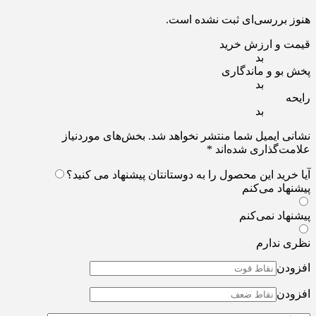
هنوز بررسی‌ای ثبت نشده است.
قیمت و ارزش خرید
بد
پخش بو و ماندگاری
بد
رایحه
بد
نشانی ایمیل شما منتشر نخواهد شد.
بخش‌های موردنیاز
علامت‌گذاری شده‌اند
*
آیا خرید این محصول را به دوستانتان پیشنهاد می کنید؟
پیشنهاد می‌کنم
پیشنهاد نمی‌کنم
نظری ندارم
افزودن
افزودن