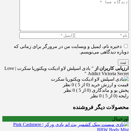
ذخیره نام، ایمیل و وبسایت من در مرورگر برای زمانی که
دوباره دیدگاهی می‌نویسم.
ثبت
ارزیابی کاربران از
" بادی اسپلش لاو ادیکت ویکتوریا سکرت | Love
Addict Victoria Secret "
قیمت و ارزش خرید (0 از 5 )
0 نظر
پخش بو و ماندگاری (0 از 5 )
0 نظر
رایحه (0 از 5 )
0 نظر
محصولات دیگر فروشنده
اورجینال