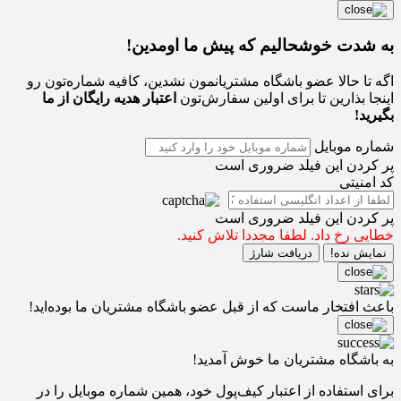
به شدت خوشحالیم که پیش ما اومدین!
اگه تا حالا عضو باشگاه مشتریانمون نشدین، کافیه شماره‌تون رو
اینجا بذارین تا برای اولین سفارش‌تون
اعتبار هدیه رایگان از ما
بگیرید!
شماره موبایل
پر کردن این فیلد ضروری است
کد امنیتی
پر کردن این فیلد ضروری است
خطایی رخ داد. لطفا مجددا تلاش کنید.
نمایش نده!
دریافت شارژ
باعث افتخار ماست که از قبل عضو باشگاه مشتریان ما بوده‌اید!
به باشگاه مشتریان ما خوش آمدید!
برای استفاده از اعتبار کیف‌پول خود، همین شماره موبایل را در