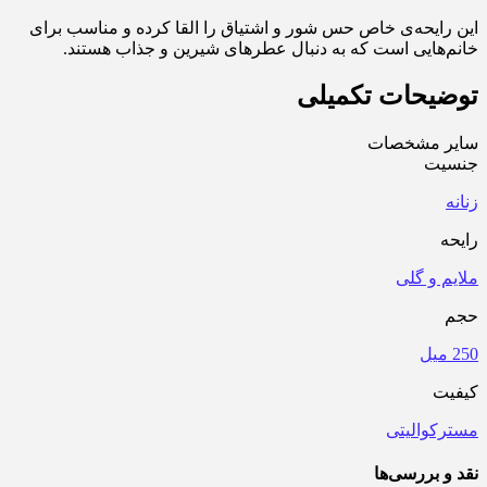
این رایحه‌ی خاص حس شور و اشتیاق را القا کرده و مناسب برای
خانم‌هایی است که به دنبال عطرهای شیرین و جذاب هستند.
توضیحات تکمیلی
سایر مشخصات
جنسیت
زنانه
رایحه
ملایم و گلی
حجم
250 میل
کیفیت
مسترکوالیتی
نقد و بررسی‌ها