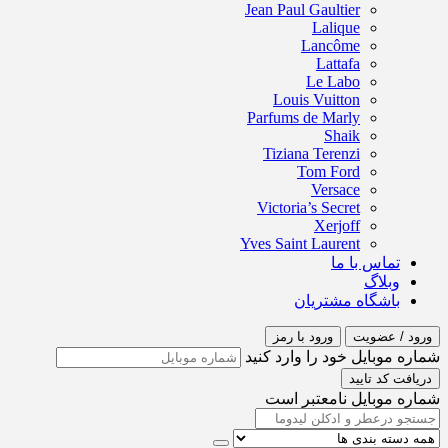
Jean Paul Gaultier
Lalique
Lancôme
Lattafa
Le Labo
Louis Vuitton
Parfums de Marly
Shaik
Tiziana Terenzi
Tom Ford
Versace
Victoria’s Secret
Xerjoff
Yves Saint Laurent
تماس با ما
وبلاگ
باشگاه مشتریان
ورود / عضویت
ورود با رمز
شماره موبایل خود را وارد کنید
دریافت کد تایید
شماره موبایل نامعتبر است