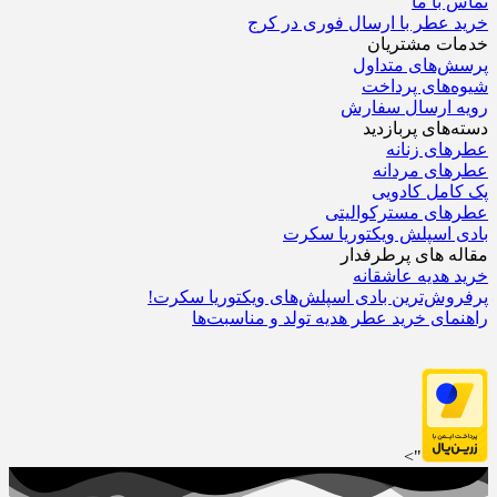
تماس با ما
خرید عطر با ارسال فوری در کرج
خدمات مشتریان
پرسش‌های متداول
شیوه‌های پرداخت
رویه ارسال سفارش‌
دسته‌های پربازدید
عطرهای زنانه
عطرهای مردانه
پک کامل کادویی
عطرهای مسترکوالیتی
بادی اسپلش ویکتوریا سکرت
مقاله های پرطرفدار
خرید هدیه عاشقانه
پرفروش‌ترین بادی اسپلش‌های ویکتوریا سکرت!
راهنمای خرید عطر هدیه تولد و مناسبت‌ها
">