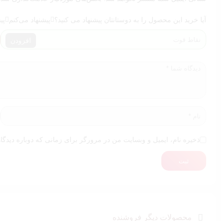
آیا خرید این محصول را به دوستانتان پیشنهاد می کنید؟
پیشنهاد می‌کنم
پی
افزودن
ذخیره نام، ایمیل و وبسایت من در مرورگر برای زمانی که دوباره دیدگا
ثبت
محصولات دیگر فروشنده