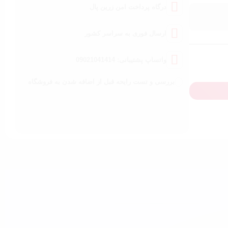
درگاه پرداخت امن زرین پال
ارسال فوری به سراسر کشور
واتساپ پشتیبانی: 09021041414
بررسی و تست رایحه قبل از اضافه شدن به فروشگاه