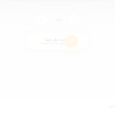
ثبت نظر شما
بدون نیاز به عضویت
تر