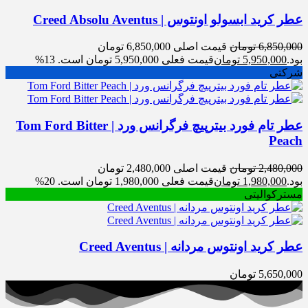
عطر کرید ابسولو اونتوس | Creed Absolu Aventus
6,850,000
تومان
قیمت اصلی 6,850,000 تومان
بود.
5,950,000
تومان
قیمت فعلی 5,950,000 تومان است.
13%
شرکتی
عطر تام فورد بیترپیچ فرگرانس ورد | Tom Ford Bitter
Peach
2,480,000
تومان
قیمت اصلی 2,480,000 تومان
بود.
1,980,000
تومان
قیمت فعلی 1,980,000 تومان است.
20%
مسترکوالیتی
عطر کرید اونتوس مردانه | Creed Aventus
5,650,000
تومان