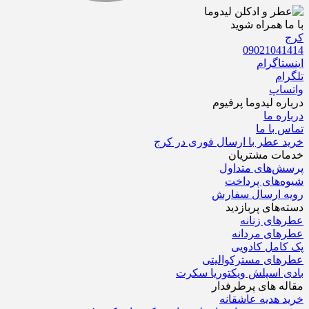
با ما همراه شوید
کرج
09021041414
اینستاگرام
تلگرام
واتساپ
درباره‌ لیدوما پرفیوم
درباره‌ ما
تماس با ما
خرید عطر با ارسال فوری در کرج
خدمات مشتریان
پرسش‌های متداول
شیوه‌های پرداخت
رویه ارسال سفارش‌
دسته‌های پربازدید
عطرهای زنانه
عطرهای مردانه
پک کامل کادویی
عطرهای مسترکوالیتی
بادی اسپلش ویکتوریا سکرت
مقاله های پرطرفدار
خرید هدیه عاشقانه