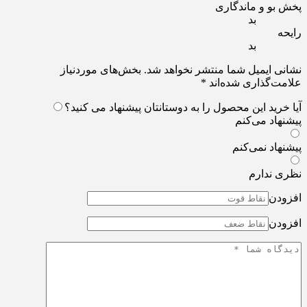
پخش بو و ماندگاری
بد
رایحه
بد
نشانی ایمیل شما منتشر نخواهد شد.
بخش‌های موردنیاز
علامت‌گذاری شده‌اند
*
آیا خرید این محصول را به دوستانتان پیشنهاد می کنید؟
پیشنهاد می‌کنم
پیشنهاد نمی‌کنم
نظری ندارم
افزودن
افزودن