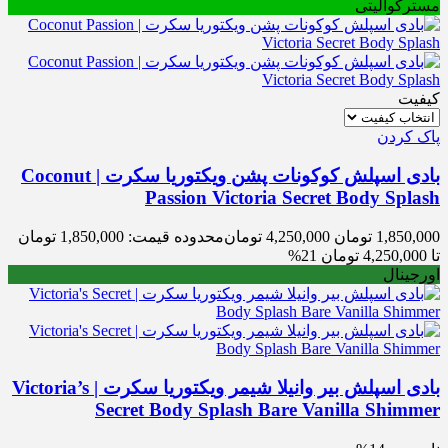
مسترکوالیتی
کیفیت
پاک کردن
بادی اسپلش کوکونات پشن ویکتوریا سکرت | Coconut
Passion Victoria Secret Body Splash
1,850,000
تومان
4,250,000
تومان
محدوده قیمت: 1,850,000 تومان
تا 4,250,000 تومان
21%
اورجینال
بادی اسپلش بیر وانیلا شیمر ویکتوریا سکرت | Victoria’s
Secret Body Splash Bare Vanilla Shimmer