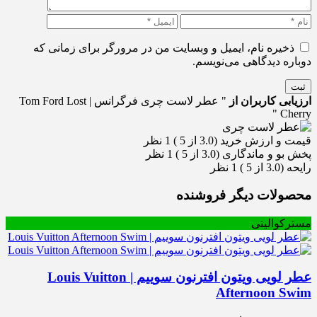
ذخیره نام، ایمیل و وبسایت من در مرورگر برای زمانی که
دوباره دیدگاهی می‌نویسم.
ثبت
ارزیابی کاربران از
" عطر لاست چری فرگرانس | Tom Ford Lost
Cherry "
قیمت و ارزش خرید (3.0 از 5 )
1 نظر
پخش بو و ماندگاری (3.0 از 5 )
1 نظر
رایحه (3.0 از 5 )
1 نظر
محصولات دیگر فروشنده
مسترکوالیتی
عطر لویی ویتون افترنون سوییم | Louis Vuitton
Afternoon Swim