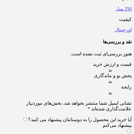
250 میل
کیفیت
اورجینال
نقد و بررسی‌ها
هنوز بررسی‌ای ثبت نشده است.
قیمت و ارزش خرید
بد
پخش بو و ماندگاری
بد
رایحه
بد
نشانی ایمیل شما منتشر نخواهد شد.
بخش‌های موردنیاز
علامت‌گذاری شده‌اند
*
آیا خرید این محصول را به دوستانتان پیشنهاد می کنید؟
پیشنهاد می‌کنم