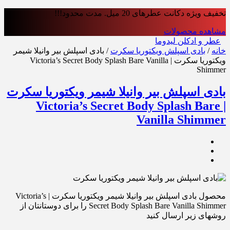
تخفیف ویژه دکانت عطرهای 20 میل. مدت محدود!!!
مشاهده محصولات
عطر و ادکلن لیدوما
خانه
/
بادی اسپلش ویکتوریا سکرت
/ بادی اسپلش بیر وانیلا شیمر
ویکتوریا سکرت | Victoria’s Secret Body Splash Bare Vanilla
Shimmer
بادی اسپلش بیر وانیلا شیمر ویکتوریا سکرت
| Victoria’s Secret Body Splash Bare
Vanilla Shimmer
محصول بادی اسپلش بیر وانیلا شیمر ویکتوریا سکرت | Victoria’s
Secret Body Splash Bare Vanilla Shimmer را برای دوستانتان از
روشهای زیر ارسال کنید