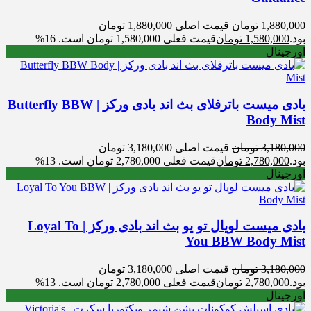
1,880,000
تومان
قیمت اصلی 1,880,000 تومان
بود.
1,580,000
تومان
قیمت فعلی 1,580,000 تومان است.
16%
اورجینال
بادی میست باترفلای بث اند بادی ورکز | Butterfly BBW
Body Mist
3,180,000
تومان
قیمت اصلی 3,180,000 تومان
بود.
2,780,000
تومان
قیمت فعلی 2,780,000 تومان است.
13%
اورجینال
بادی میست لویال تو یو بث اند بادی ورکز | Loyal To
You BBW Body Mist
3,180,000
تومان
قیمت اصلی 3,180,000 تومان
بود.
2,780,000
تومان
قیمت فعلی 2,780,000 تومان است.
13%
اورجینال