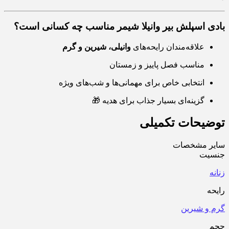
بادی اسپلش بیر وانیلا شیمر مناسب چه کسانی است؟
علاقه‌مندان رایحه‌های
وانیلی، شیرین و گرم
مناسب فصل پاییز و زمستان
انتخابی خاص برای مهمانی‌ها و شب‌های ویژه
گزینه‌ای بسیار جذاب برای هدیه 🎁
توضیحات تکمیلی
سایر مشخصات
جنسیت
زنانه
رایحه
گرم و شیرین
حجم