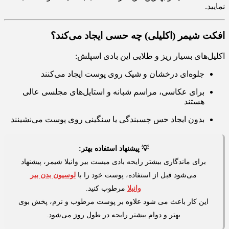
نمایید.
افکت شیمر (اکلیلی) چه حسی ایجاد می‌کند؟
اکلیل‌های بسیار ریز و طلایی این بادی اسپلش:
جلوه‌ای درخشان و شیک روی پوست ایجاد می‌کنند
برای عکاسی، مراسم شبانه و استایل‌های مجلسی عالی
هستند
بدون ایجاد حس چسبندگی یا سنگینی روی پوست می‌نشینند
💡 پیشنهاد استفاده بهتر:
برای ماندگاری بیشتر رایحه بادی میست بیر وانیلا شیمر، پیشنهاد
می‌شود قبل از استفاده، پوست خود را با
لوسیون بدن بیر
وانیلا
مرطوب کنید.
این کار باعث می شود علاوه بر پوست مرطوب و نرم، پخش بوی
بهتر و دوام بیشتر رایحه در طول روز می‌شود.