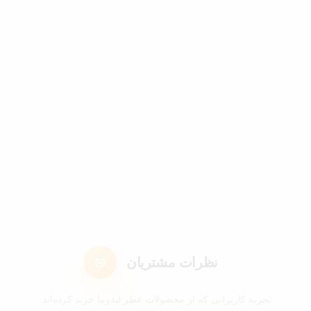
نظرات مشتریان
تجربه کاربرانی که از محصولات عطر لیدوما خرید کرده‌اند.