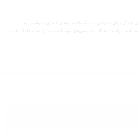
ی ایده‌آل برای دخترانی‌ست که عاشق بوهای فانتزی، خوشمزه و
فاده روزانه، دانشگاه، دورهمی‌های دوستانه و بعد از حمام کاملاً مناسب