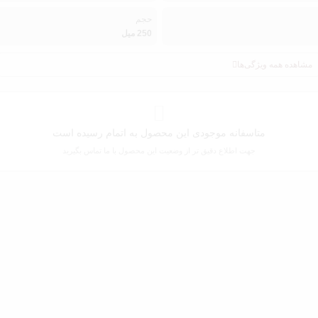
حجم
250 میل
مشاهده همه ویژگی‌ها
متاسفانه موجودی این محصول به اتمام رسیده است
جهت اطلاع دقیق تر از وضعیت این محصول با ما تماس بگیرید