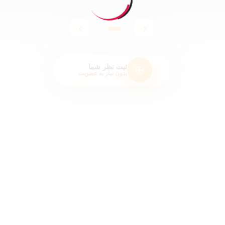
ثبت نظر شما
بدون نیاز به عضویت