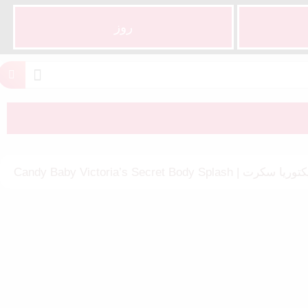
روز
Candy Baby Victoria’s Secret 