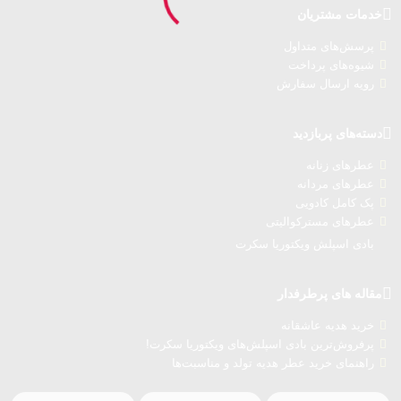
خدمات مشتریان
پرسش‌های متداول
شیوه‌های پرداخت
رویه ارسال سفارش‌
دسته‌های پربازدید
عطرهای زنانه
عطرهای مردانه
پک کامل کادویی
عطرهای مسترکوالیتی
بادی اسپلش ویکتوریا سکرت
مقاله های پرطرفدار
خرید هدیه عاشقانه
پرفروش‌ترین بادی اسپلش‌های ویکتوریا سکرت!
راهنمای خرید عطر هدیه تولد و مناسبت‌ها