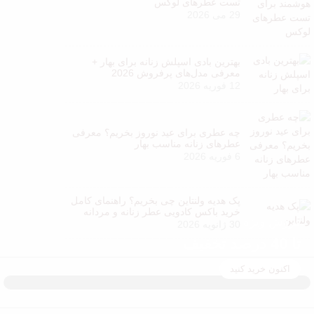
تست عطرهای لوکس
29 می 2026
بهترین بادی اسپلش زنانه برای بهار +
معرفی مدل‌های پرفروش 2026
12 فوریه 2026
چه عطری برای عید نوروز بخریم؟ معرفی
عطرهای زنانه مناسب بهار
6 فوریه 2026
پک هدیه ولنتاین چی بخریم؟ راهنمای کامل
خرید باکس کادویی عطر زنانه و مردانه
فروش ویژه
30 ژانویه 2026
تا 40 درصد تخفیف
اکنون خرید کنید