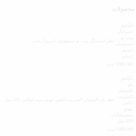
محصولات
عطر استرانگر ویت یو ابسولوتلی امپریو آرمانی
5,980,000
تومان
عطر بلو تالیسمان اکستریت ایکس نیهیلو مسترکوالیتی 100 میل
5,850,000
تومان