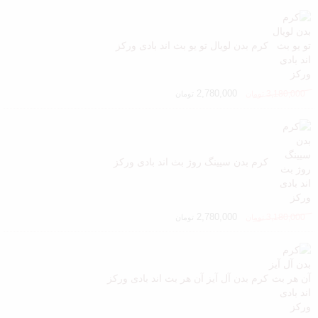
کرم بدن لویال تو یو بث اند بادی ورکز
2,780,000
3,180,000
تومان
تومان
کرم بدن سیینگ روژ بث اند بادی ورکز
2,780,000
3,180,000
تومان
تومان
کرم بدن آل آیز آن هر بث اند بادی ورکز