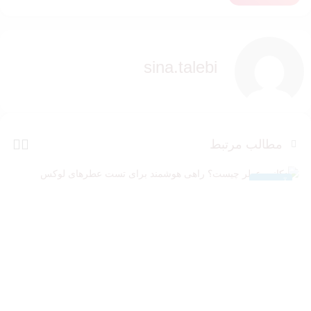
sina.talebi
مطالب مرتبط
دکانت عطر چیست؟ راهی هوشمند برای تست عطرهای لوکس
آموزشی
ن