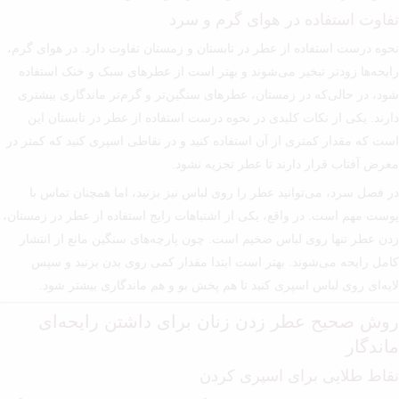
تفاوت استفاده در هوای گرم و سرد
نحوه درست استفاده از عطر در تابستان و زمستان تفاوت دارد. در هوای گرم،
رایحه‌ها زودتر تبخیر می‌شوند و بهتر است از عطرهای سبک و خنک استفاده
شود، در حالی‌که در زمستان، عطرهای سنگین‌تر و گرم‌تر ماندگاری بیشتری
دارند. یکی از نکات کلیدی در نحوه درست استفاده از عطر در تابستان این
است که مقدار کمتری از آن استفاده کنید و در نقاطی اسپری کنید که کمتر در
معرض آفتاب قرار دارند تا عطر تجزیه نشود.
در فصل سرد، می‌توانید عطر را روی لباس نیز بزنید، اما همچنان تماس با
پوست مهم است. در واقع، یکی از اشتباهات رایج استفاده از عطر در زمستان،
زدن عطر تنها روی لباس ضخیم است. چون پارچه‌های سنگین مانع از انتشار
کامل رایحه می‌شوند. بهتر است ابتدا مقدار کمی روی بدن بزنید و سپس
لایه‌ای روی لباس اسپری کنید تا هم پخش بو و هم ماندگاری بیشتر شود.
روش صحیح عطر زدن زنان برای داشتن رایحه‌ای
ماندگار
نقاط طلایی برای اسپری کردن