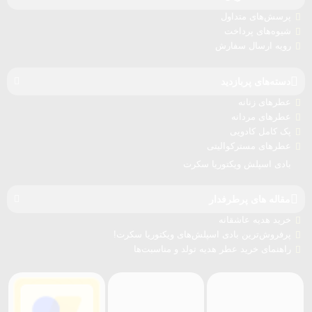
پرسش‌های متداول
شیوه‌های پرداخت
رویه ارسال سفارش‌
دسته‌های پربازدید
عطرهای زنانه
عطرهای مردانه
پک کامل کادویی
عطرهای مسترکوالیتی
بادی اسپلش ویکتوریا سکرت
مقاله های پرطرفدار
خرید هدیه عاشقانه
پرفروش‌ترین بادی اسپلش‌های ویکتوریا سکرت!
راهنمای خرید عطر هدیه تولد و مناسبت‌ها