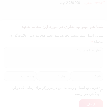
2,780,000
3,180,000
تومان
تومان
شما هم میتوانید نظری در مورد این مقاله بدهید
نشانی ایمیل شما منتشر نخواهد شد.
بخش‌های موردنیاز علامت‌گذاری
شده‌اند
*
ذخیره نام، ایمیل و وبسایت من در مرورگر برای زمانی که دوباره
دیدگاهی می‌نویسم.
ارسال