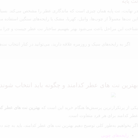
نت پایه
در نهایت، نت پایه همان چیزی است که ماندگاری عطر را مشخص می‌کند. بسیاری 
این نت‌ها معمولاً از چوب‌ها، وانیل، کهربا، مشک یا رایحه‌های سنگین استفاده م
شناخت این مراحل باعث می‌شود بهتر بفهمیم ساختار نت عطر چیست و چرا برخی ع
اگر به رایحه‌های سبک و روزمره علاقه دارید، می‌توانید در کنار انتخاب نت‌ه
بهترین نت های عطر کدامند و چگونه باید انتخاب شوند
یکی از پرتکرارترین پرسش‌ها هنگام خرید این است که
بهترین نت های عطر کد
عطر کدامند برای هر فرد متفاوت است.
اگر بخواهیم به‌طور کلی توضیح دهیم بهترین نت های عطر کدامند، باید به چند دس
رایحه‌های چوبی