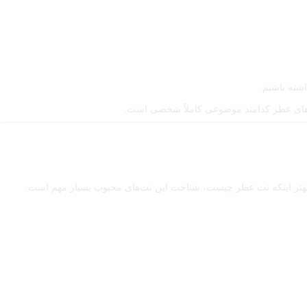
اشته باشیم.
نت های عطر کدامند موضوعی کاملاً شخصی است.
درک بهتر اینکه نت عطر چیست، شناخت این نت‌های محبوب بسیار مهم است.