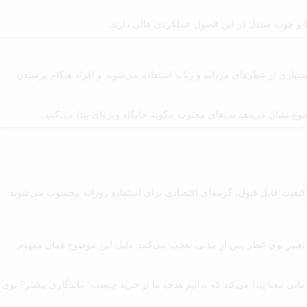
و چوب صندل در این فصول عملکردی عالی دارند.
سیاری از عطرهای مردانه و زنانه استفاده می‌شوند و افراد هنگام پرسیدن
وع نشان می‌دهد نت‌های محبوب چگونه جایگاه ویژه‌ای پیدا می‌کنند.
یفیت قابل قبول، گزینه‌ای اقتصادی برای استفاده روزانه محسوب می‌شوند.
ز تغییر بوی عطر پس از مدتی تعجب می‌کنند. دلیل این موضوع همان مفهوم
انی معنا پیدا می‌کند که بدانیم هدف ما از خرید چیست: ماندگاری بیشتر؟ بوی