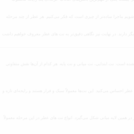
شویم ماجرا ساده‌تر از چیزی است که فکر می‌کنیم. هر عطر از چند مرحله
گر دارند. در نهایت نیز نگاهی دقیق‌تر به نت های عطر معروف خواهیم داشت
ه است: نت ابتدایی، نت میانی و نت پایه. هر کدام از آن‌ها نقش متفاوتی
احساس می‌کنید. این نت‌ها معمولاً سبک و فرار هستند و رایحه‌ای تازه و
 همین لایه میانی شکل می‌گیرد. انواع نت های عطر در این مرحله معمولاً