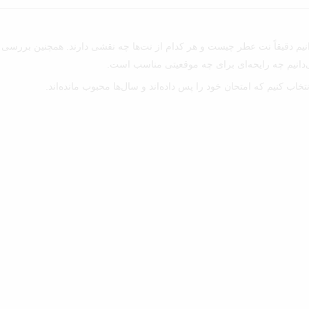
انیم دقیقاً نت عطر چیست و هر کدام از نت‌ها چه نقشی دارند. همچنین بررسی ا
‌دانیم چه رایحه‌ای برای چه موقعیتی مناسب است.
خاب کنیم که امتحان خود را پس داده‌اند و سال‌ها محبوب مانده‌اند.