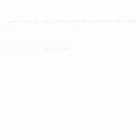
نواع نت های عطر کمک می‌کند تفاوت رایحه‌ها را بهتر درک کنیم. در همین
اشتراک گذاری