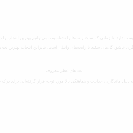
 دارد. تا زمانی که ساختار نت‌ها را نشناسیم، نمی‌توانیم بهترین انتخاب را د
گری عاشق گل‌های سفید یا رایحه‌های وانیلی است. بنابراین انتخاب بهترین 
 به دلیل ماندگاری، جذابیت و هماهنگی بالا مورد توجه قرار گرفته‌اند. برای 