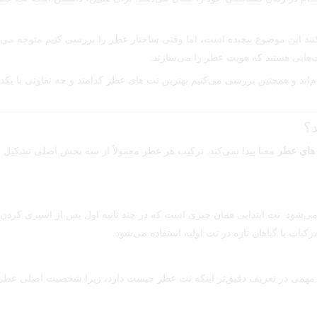
نند این موضوع پیچیده است، اما وقتی ساختار عطر را بررسی کنیم متوجه می‌
ت‌هایی هستند که هویت عطر را می‌سازند.
ند و همچنین بررسی می‌کنیم بهترین نت های عطر کدامند و چه تفاوتی با یکدی
د؟
 های عطر
معنا پیدا نمی‌کند. ترکیب هر عطر معمولاً از سه بخش اصلی تشکیل شد
د. نت ابتدایی همان چیزی است که در چند ثانیه اول پس از اسپری کردن عطر 
بات یا گیاهان تازه در نت اولیه استفاده می‌شود.
 مهمی در تعریف دقیق‌تر اینکه نت عطر چیست دارد، زیرا شخصیت اصلی عطر در