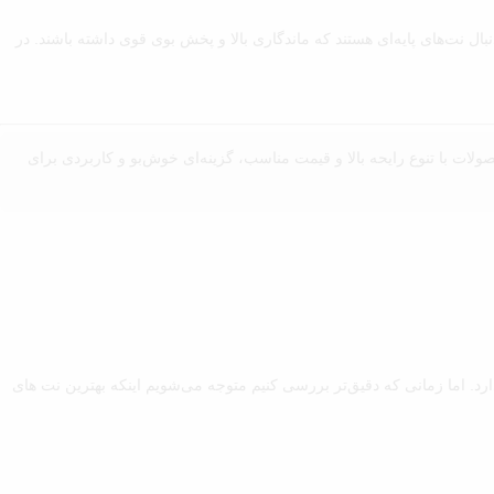
 نت‌های پایه‌ای هستند که ماندگاری بالا و پخش بوی قوی داشته باشند. در
ولات با تنوع رایحه بالا و قیمت مناسب، گزینه‌ای خوش‌بو و کاربردی برای
. اما زمانی که دقیق‌تر بررسی کنیم متوجه می‌شویم اینکه بهترین نت های