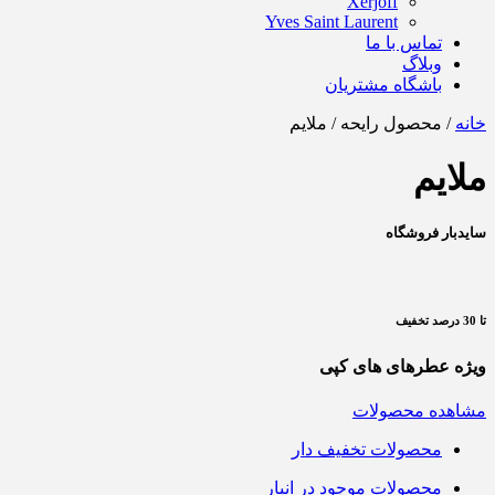
Xerjoff
Yves Saint Laurent
تماس با ما
وبلاگ
باشگاه مشتریان
خانه
/ محصول رایحه / ملایم
ملایم
سایدبار فروشگاه
تا 30 درصد تخفیف
ویژه عطرهای های کپی
مشاهده محصولات
محصولات تخفیف دار
محصولات موجود در انبار