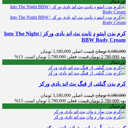
اورجینال
کرم بدن اینتو دِ نایت بث اند بادی ورکز | Into The Night
BBW Body Cream
3,180,000
تومان
قیمت اصلی 3,180,000 تومان
بود.
2,780,000
تومان
قیمت فعلی 2,780,000 تومان است.
13%
اورجینال
کرم بدن گیلتی از فیگ بث اند بادی ورکز
3,180,000
تومان
قیمت اصلی 3,180,000 تومان
بود.
2,780,000
تومان
قیمت فعلی 2,780,000 تومان است.
13%
اورجینال