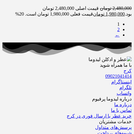
2,480,000
تومان
قیمت اصلی 2,480,000 تومان
بود.
1,980,000
تومان
قیمت فعلی 1,980,000 تومان است.
20%
1
2
←
با ما همراه شوید
کرج
09021041414
اینستاگرام
تلگرام
واتساپ
درباره‌ لیدوما پرفیوم
درباره‌ ما
تماس با ما
خرید عطر با ارسال فوری در کرج
خدمات مشتریان
پرسش‌های متداول
شیوه‌های پرداخت