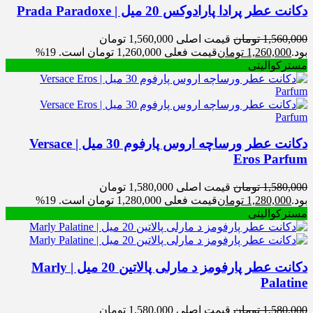
دکانت عطر پرادا پارادوکس 20 میل | Prada Paradoxe
1,560,000
تومان
قیمت اصلی 1,560,000 تومان
بود.
1,260,000
تومان
قیمت فعلی 1,260,000 تومان است.
19%
مسترکوالیتی
دکانت عطر ورساچه اروس پارفوم 30 میل | Versace
Eros Parfum
1,580,000
تومان
قیمت اصلی 1,580,000 تومان
بود.
1,280,000
تومان
قیمت فعلی 1,280,000 تومان است.
19%
مسترکوالیتی
دکانت عطر پارفومز د مارلی پالاتین 20 میل | Marly
Palatine
1,580,000
تومان
قیمت اصلی 1,580,000 تومان