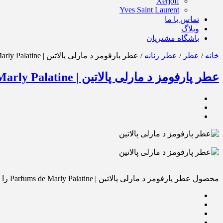
Xerjoff
Yves Saint Laurent
تماس با ما
وبلاگ
باشگاه مشتریان
خانه
/
عطر
/
عطر زنانه
/ عطر پارفومز د مارلی پالاتین | Parfums de Marly Palatine
عطر پارفومز د مارلی پالاتین | Parfums de Marly Palatine
محصول عطر پارفومز د مارلی پالاتین | Parfums de Marly Palatine را برای دوستانتان از روشهای زیر ارسال کنید