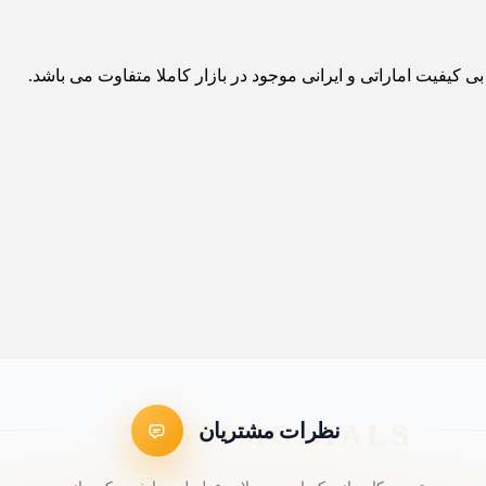
ی کیفیت اماراتی و ایرانی موجود در بازار کاملا متفاوت می باشد.
نظرات مشتریان