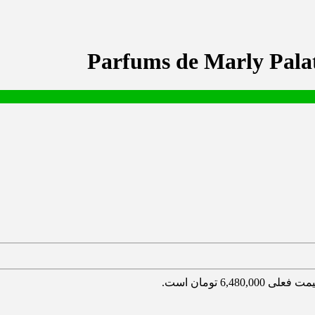
 فعلی 6,480,000 تومان است.