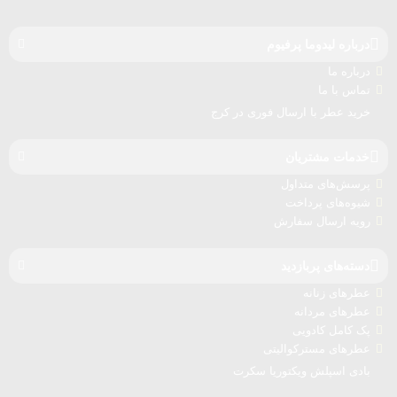
درباره‌ لیدوما پرفیوم
درباره‌ ما
تماس با ما
خرید عطر با ارسال فوری در کرج
خدمات مشتریان
پرسش‌های متداول
شیوه‌های پرداخت
رویه ارسال سفارش‌
دسته‌های پربازدید
عطرهای زنانه
عطرهای مردانه
پک کامل کادویی
عطرهای مسترکوالیتی
بادی اسپلش ویکتوریا سکرت