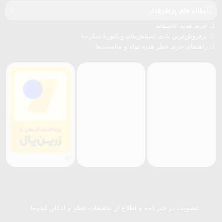
مقاله های پرطرفدار
خرید هدیه عاشقانه
پرفروش‌ترین بادی اسپلش‌های ویکتوریا سکرت!
راهنمای خرید عطر هدیه تولد و مناسبت‌ها
">
عضویت در خبرنامه و اطلاع از تخفیفات عطر و ادکلن لیدوما