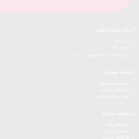
درباره‌ لیدوما پرفیوم
درباره‌ ما
تماس با ما
خرید عطر با ارسال فوری در کرج
خدمات مشتریان
پرسش‌های متداول
شیوه‌های پرداخت
رویه ارسال سفارش‌
دسته‌های پربازدید
عطرهای زنانه
عطرهای مردانه
پک کامل کادویی