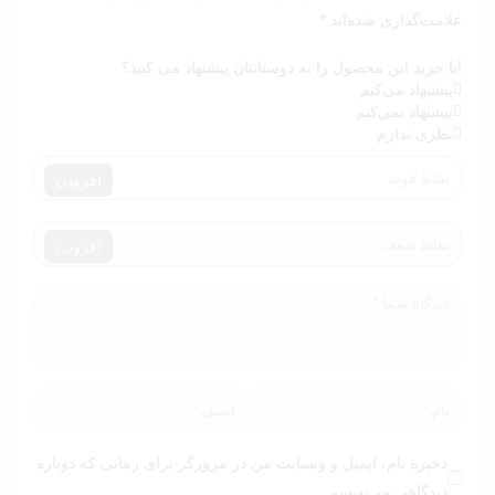
علامت‌گذاری شده‌اند
*
آیا خرید این محصول را به دوستانتان پیشنهاد می کنید؟
پیشنهاد می‌کنم
پیشنهاد نمی‌کنم
نظری ندارم
افزودن
افزودن
ذخیره نام، ایمیل و وبسایت من در مرورگر برای زمانی که دوباره
دیدگاهی می‌نویسم.