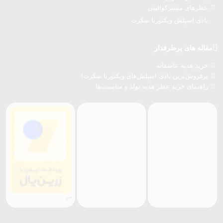
عطرهای مسترکوالیتی
بادی اسپلش ویکتوریا سکرت
مقاله های پرطرفدار
خرید هدیه عاشقانه
پرفروش‌ترین بادی اسپلش‌های ویکتوریا سکرت!
راهنمای خرید عطر هدیه تولد و مناسبت‌ها
">