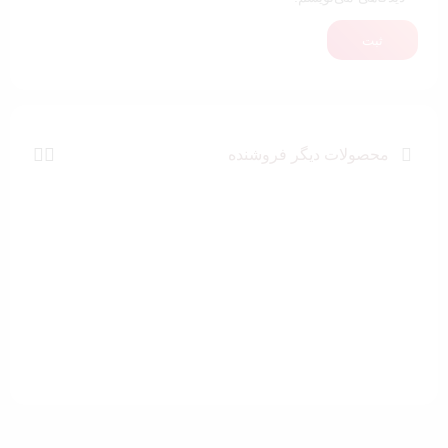
ثبت
محصولات دیگر فروشنده