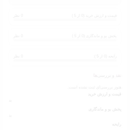
قیمت و ارزش خرید (0 از 5 )
0 نظر
پخش بو و ماندگاری (0 از 5 )
0 نظر
رایحه (0 از 5 )
0 نظر
نقد و بررسی‌ها
هنوز بررسی‌ای ثبت نشده است.
قیمت و ارزش خرید
بد
پخش بو و ماندگاری
بد
رایحه