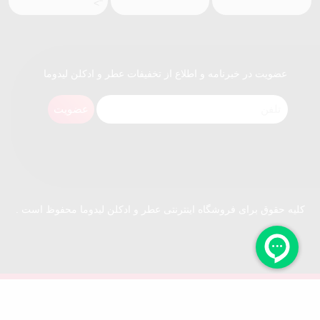
">
عضویت در خبرنامه و اطلاع از تخفیفات عطر و ادکلن لیدوما
عضویت
کلیه حقوق برای فروشگاه اینترنتی عطر و ادکلن لیدوما محفوظ است .