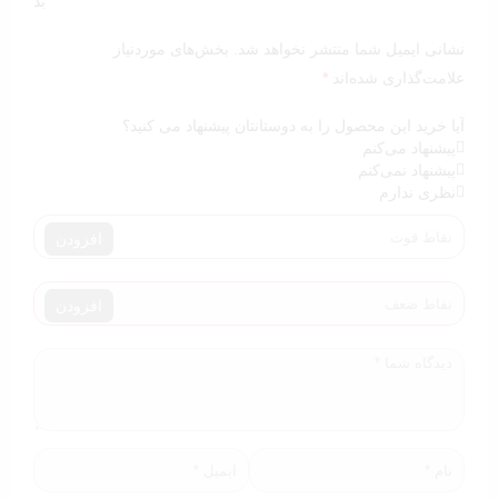
بد
نشانی ایمیل شما منتشر نخواهد شد.
بخش‌های موردنیاز
علامت‌گذاری شده‌اند
*
آیا خرید این محصول را به دوستانتان پیشنهاد می کنید؟
پیشنهاد می‌کنم
پیشنهاد نمی‌کنم
نظری ندارم
افزودن
افزودن