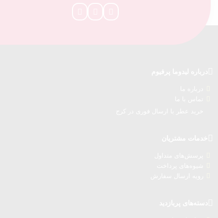
درباره‌ لیدوما پرفیوم
درباره‌ ما
تماس با ما
خرید عطر با ارسال فوری در کرج
خدمات مشتریان
پرسش‌های متداول
شیوه‌های پرداخت
رویه ارسال سفارش‌
دسته‌های پربازدید