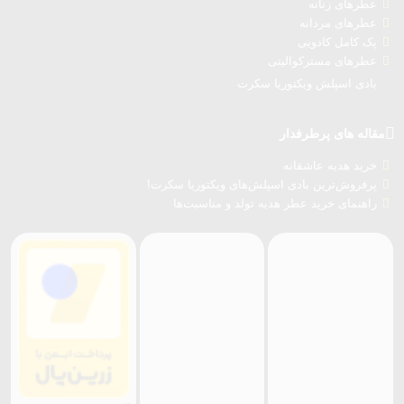
عطرهای زنانه
عطرهای مردانه
پک کامل کادویی
عطرهای مسترکوالیتی
بادی اسپلش ویکتوریا سکرت
مقاله های پرطرفدار
خرید هدیه عاشقانه
پرفروش‌ترین بادی اسپلش‌های ویکتوریا سکرت!
راهنمای خرید عطر هدیه تولد و مناسبت‌ها