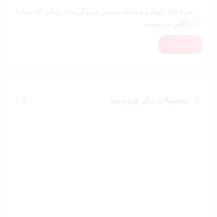
ذخیره نام، ایمیل و وبسایت من در مرورگر برای زمانی که دوباره
دیدگاهی می‌نویسم.
ثبت
محصولات دیگر فروشنده