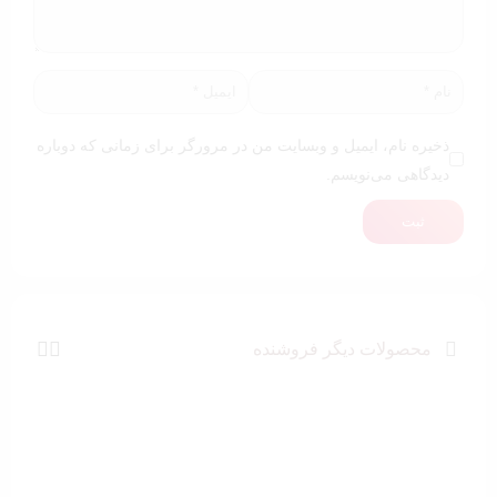
ذخیره نام، ایمیل و وبسایت من در مرورگر برای زمانی که دوباره
دیدگاهی می‌نویسم.
ثبت
محصولات دیگر فروشنده