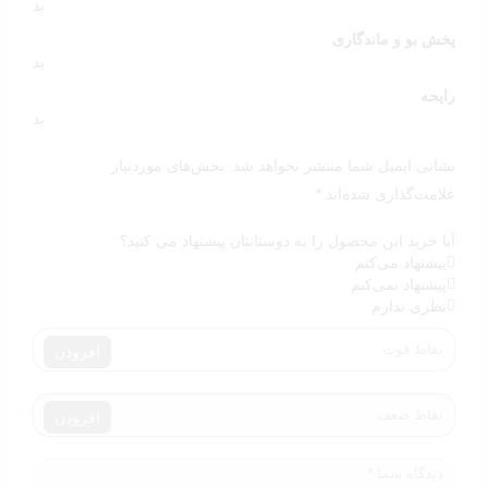
بد
پخش بو و ماندگاری
بد
رایحه
بد
نشانی ایمیل شما منتشر نخواهد شد.
بخش‌های موردنیاز
علامت‌گذاری شده‌اند
*
آیا خرید این محصول را به دوستانتان پیشنهاد می کنید؟
پیشنهاد می‌کنم
پیشنهاد نمی‌کنم
نظری ندارم
افزودن
افزودن