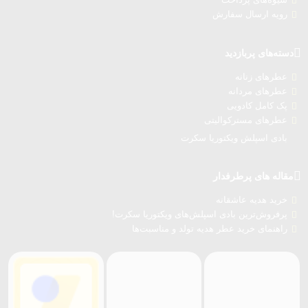
رویه ارسال سفارش‌
دسته‌های پربازدید
عطرهای زنانه
عطرهای مردانه
پک کامل کادویی
عطرهای مسترکوالیتی
بادی اسپلش ویکتوریا سکرت
مقاله های پرطرفدار
خرید هدیه عاشقانه
پرفروش‌ترین بادی اسپلش‌های ویکتوریا سکرت!
راهنمای خرید عطر هدیه تولد و مناسبت‌ها