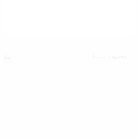
محصولات مرتبط