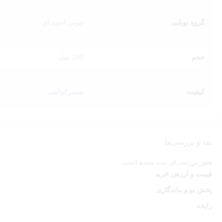
گروه بویایی
چوبی ادویه ای
حجم
100 میل
کیفیت
مسترکوالیتی
نقد و بررسی‌ها
هنوز بررسی‌ای ثبت نشده است.
قیمت و ارزش خرید
پخش بو و ماندگاری
رایحه