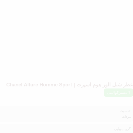
عطر شنل الور هوم اسپرت | Chanel Allure Homme Sport
مسترکوالیتی
جنسیت
مردانه
گروه بویایی