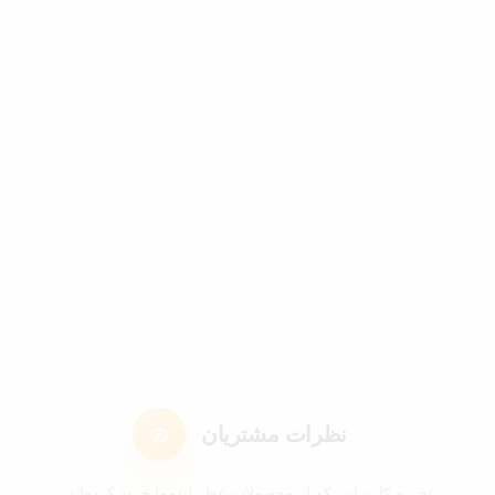
نظرات مشتریان
تجربه کاربرانی که از محصولات عطر لیدوما خرید کرده‌اند.