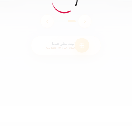
ثبت نظر شما
بدون نیاز به عضویت