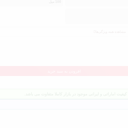
100 میل
مشاهده همه ویژگی‌ها
افزودن به سبد خرید
یفیت اماراتی و ایرانی موجود در بازار کاملا متفاوت می باشد.