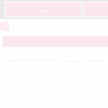
روز
عطر شنل الور هوم اسپرت | Chanel Allure Homme Sport