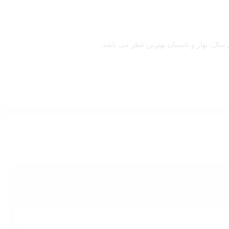
ال، بهار و تابستان بهترین عطر می باشد.