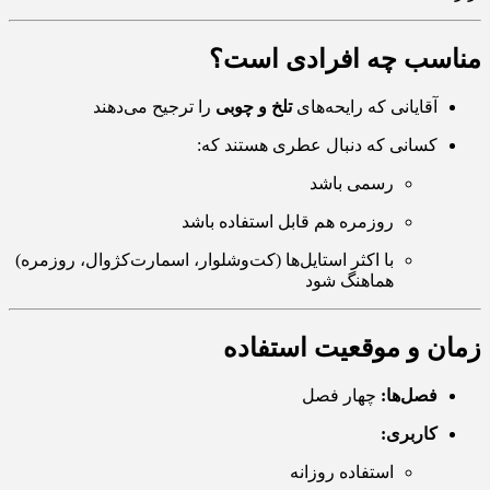
مناسب چه افرادی است؟
آقایانی که رایحه‌های
تلخ و چوبی
را ترجیح می‌دهند
کسانی که دنبال عطری هستند که:
رسمی باشد
روزمره هم قابل استفاده باشد
با اکثر استایل‌ها (کت‌وشلوار، اسمارت‌کژوال، روزمره)
هماهنگ شود
زمان و موقعیت استفاده
فصل‌ها:
چهار فصل
کاربری:
استفاده روزانه