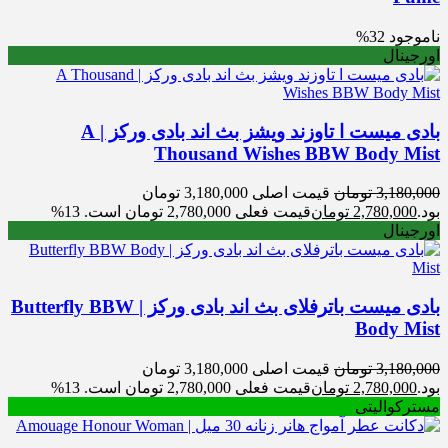
ناموجود
32%
اورجینال
بادی میست ا تاوزند ویشز بث اند بادی ورکز | A
Thousand Wishes BBW Body Mist
3,180,000
تومان
قیمت اصلی 3,180,000 تومان
بود.
2,780,000
تومان
قیمت فعلی 2,780,000 تومان است.
13%
اورجینال
بادی میست باترفلای بث اند بادی ورکز | Butterfly BBW
Body Mist
3,180,000
تومان
قیمت اصلی 3,180,000 تومان
بود.
2,780,000
تومان
قیمت فعلی 2,780,000 تومان است.
13%
مسترکوالیتی