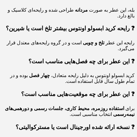
بله، این عطر به‌ صورت
مردانه
طراحی شده و رایحه‌ای کلاسیک و
بالغ دارد.
❓ رایحه کرید ابسولو اونتوس بیشتر تلخ است یا شیرین؟
رایحه این عطر
تلخ و چوبی
است و در گروه رایحه‌های معتدل قرار
می‌گیرد.
❓ این عطر برای چه فصل‌هایی مناسب است؟
کرید ابسولو اونتوس به دلیل رایحه متعادل،
چهار فصل
بوده و در
تمام طول سال قابل استفاده است.
❓ این عطر برای چه موقعیت‌هایی مناسب است؟
برای
استفاده روزمره، محیط کاری، جلسات رسمی و دورهمی‌های
نیمه‌رسمی
انتخاب مناسبی است.
❓ نسخه ارائه‌ شده اورجینال است یا مسترکوالیتی؟