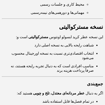
محیط کاری و جلسات رسمی
مهمانی‌ها و دورهمی‌های نیمه‌رسمی
نسخه مسترکوالیتی
این نسخه عطر کرید ابسولو اونتوس
مسترکوالیتی
است و:
شباهت رایحه بالایی به نسخه اصلی دارد
انتخاب اقتصادی‌تری نسبت به نسخه اورجینال محسوب
می‌شود
مناسب افرادی است که به دنبال تجربه رایحه هستند، نه
صرفاً پرداخت هزینه برند
جمع‌بندی
اگر به دنبال
عطر مردانه‌ای معتدل، تلخ و چوبی
هستید که:
در تمام فصل‌ها قابل استفاده باشد