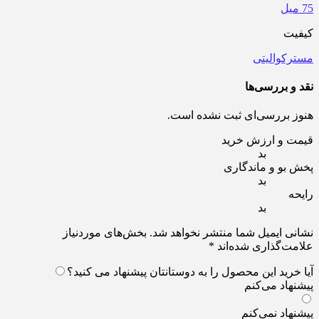
75 میل
کیفیت
مسترکوالیتی
نقد و بررسی‌ها
هنوز بررسی‌ای ثبت نشده است.
قیمت و ارزش خرید
بد
پخش بو و ماندگاری
بد
رایحه
بد
نشانی ایمیل شما منتشر نخواهد شد.
بخش‌های موردنیاز
علامت‌گذاری شده‌اند
*
آیا خرید این محصول را به دوستانتان پیشنهاد می کنید؟
پیشنهاد می‌کنم
پیشنهاد نمی‌کنم