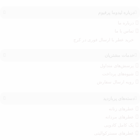
درباره‌ لیدوما پرفیوم
درباره‌ ما
تماس با ما
خرید عطر با ارسال فوری در کرج
خدمات مشتریان
پرسش‌های متداول
شیوه‌های پرداخت
رویه ارسال سفارش‌
دسته‌های پربازدید
عطرهای زنانه
عطرهای مردانه
پک کامل کادویی
عطرهای مسترکوالیتی