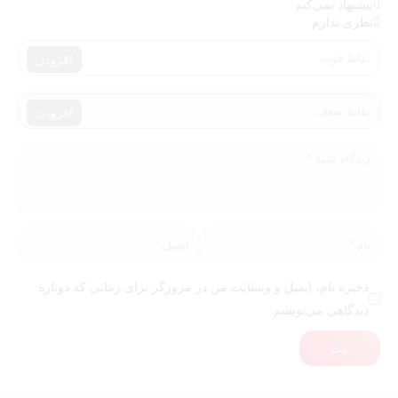
پیشنهاد نمی‌کنم
نظری ندارم
افزودن
افزودن
ذخیره نام، ایمیل و وبسایت من در مرورگر برای زمانی که دوباره
دیدگاهی می‌نویسم.
ثبت