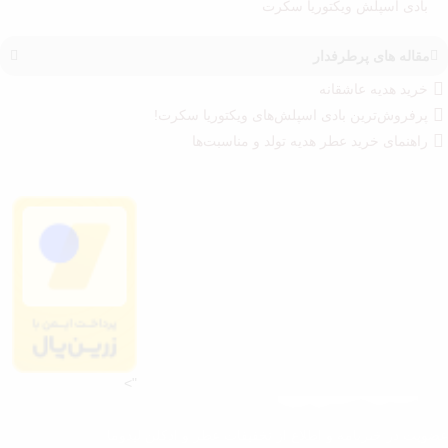
بادی اسپلش ویکتوریا سکرت
مقاله های پرطرفدار
خرید هدیه عاشقانه
پرفروش‌ترین بادی اسپلش‌های ویکتوریا سکرت!
راهنمای خرید عطر هدیه تولد و مناسبت‌ها
">
عضویت در خبرنامه و اطلاع از تخفیفات عطر و ادکلن لیدوما