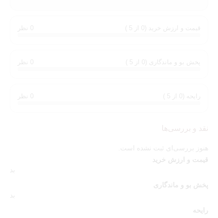
قیمت و ارزش خرید (0 از 5 )
0 نظر
پخش بو و ماندگاری (0 از 5 )
0 نظر
رایحه (0 از 5 )
0 نظر
نقد و بررسی‌ها
هنوز بررسی‌ای ثبت نشده است.
قیمت و ارزش خرید
بد
پخش بو و ماندگاری
بد
رایحه