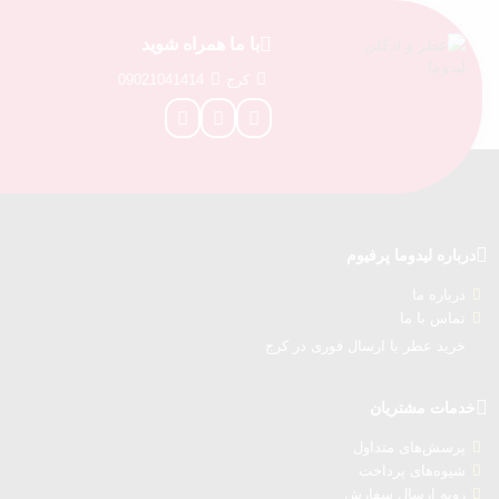
با ما همراه شوید
کرج
09021041414
درباره‌ لیدوما پرفیوم
درباره‌ ما
تماس با ما
خرید عطر با ارسال فوری در کرج
خدمات مشتریان
پرسش‌های متداول
شیوه‌های پرداخت
رویه ارسال سفارش‌