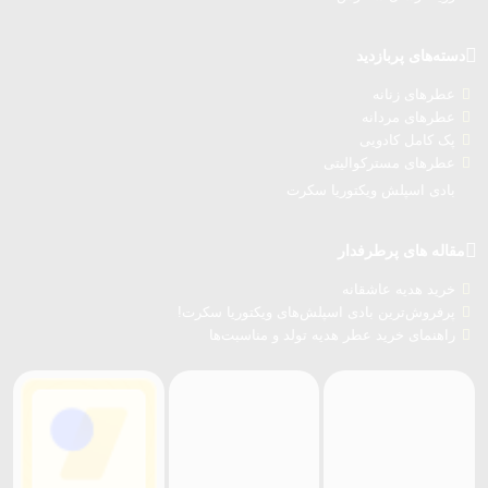
دسته‌های پربازدید
عطرهای زنانه
عطرهای مردانه
پک کامل کادویی
عطرهای مسترکوالیتی
بادی اسپلش ویکتوریا سکرت
مقاله های پرطرفدار
خرید هدیه عاشقانه
پرفروش‌ترین بادی اسپلش‌های ویکتوریا سکرت!
راهنمای خرید عطر هدیه تولد و مناسبت‌ها