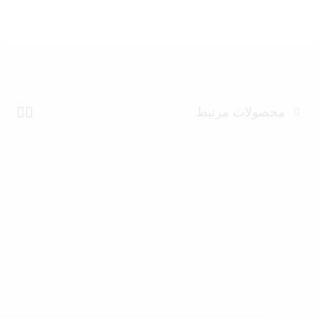
محصولات مرتبط