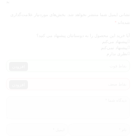
بد
نشانی ایمیل شما منتشر نخواهد شد.
بخش‌های موردنیاز علامت‌گذاری
شده‌اند
*
آیا خرید این محصول را به دوستانتان پیشنهاد می کنید؟
پیشنهاد می‌کنم
پیشنهاد نمی‌کنم
نظری ندارم
افزودن
افزودن