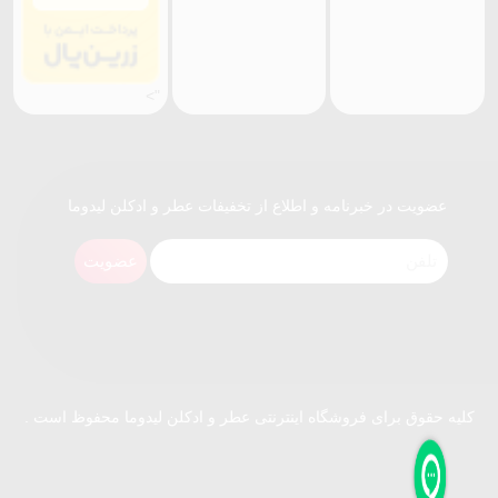
">
عضویت در خبرنامه و اطلاع از تخفیفات عطر و ادکلن لیدوما
عضویت
کلیه حقوق برای فروشگاه اینترنتی عطر و ادکلن لیدوما محفوظ است .