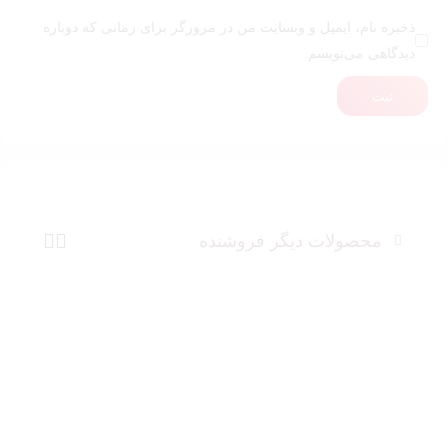
ذخیره نام، ایمیل و وبسایت من در مرورگر برای زمانی که دوباره
دیدگاهی می‌نویسم.
ثبت
محصولات دیگر فروشنده