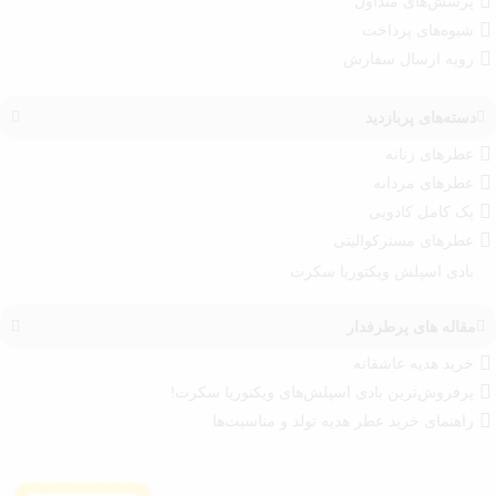
پرسش‌های متداول
شیوه‌های پرداخت
رویه ارسال سفارش‌
دسته‌های پربازدید
عطرهای زنانه
عطرهای مردانه
پک کامل کادویی
عطرهای مسترکوالیتی
بادی اسپلش ویکتوریا سکرت
مقاله های پرطرفدار
خرید هدیه عاشقانه
پرفروش‌ترین بادی اسپلش‌های ویکتوریا سکرت!
راهنمای خرید عطر هدیه تولد و مناسبت‌ها