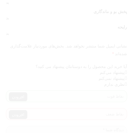
بد
پخش بو و ماندگاری
بد
رایحه
بد
نشانی ایمیل شما منتشر نخواهد شد.
بخش‌های موردنیاز علامت‌گذاری
شده‌اند
*
آیا خرید این محصول را به دوستانتان پیشنهاد می کنید؟
پیشنهاد می‌کنم
پیشنهاد نمی‌کنم
نظری ندارم
افزودن
افزودن