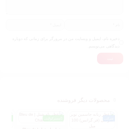
ذخیره نام، ایمیل و وبسایت من در مرورگر برای زمانی که دوباره
دیدگاهی می‌نویسم.
ثبت
محصولات دیگر فروشنده
شرکتی
مسترکوالیتی
مسترکوا