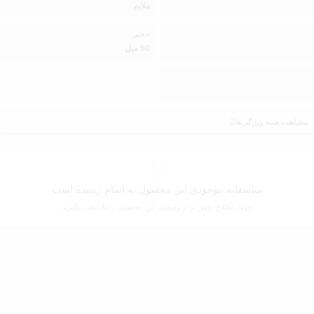
ملایم
حجم
50 میل
مشاهده همه ویژگی‌ها
متاسفانه موجودی این محصول به اتمام رسیده است
جهت اطلاع دقیق تر از وضعیت این محصول با ما تماس بگیرید