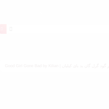
روز
 گرل گان بد بای کیلیان | Good Girl Gone Bad by Kilian