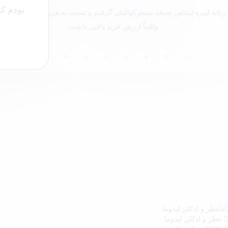
بودم که
نانه لیبره اینتنس نسخه مسترکوالیتی گرفتم و نسبت به هزینه‌ای که پرداخت
واقعاً ارزش خرید بالایی داشت.
0
0
0
0
0
0
0
1
عطر و ادکلن لیدوما