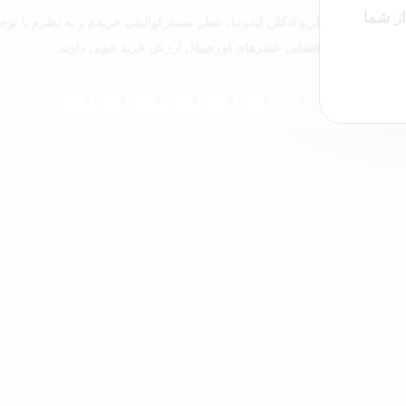
از شما
ر از فروشگاه‌ عطر و ادکلن لیدوما، عطر مسترکوالیتی خریدم و به نظرم با توجه
قیمت فضایی عطرهای اورجینال ارزش خرید خوبی دارند.
0
0
0
0
0
0
0
0