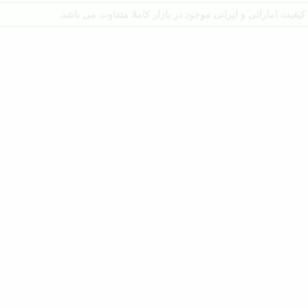
یفیت اماراتی و ایرانی موجود در بازار کاملا متفاوت می باشد.