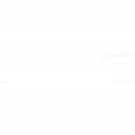
دقیقه
ساعت‌
باشگاه مشتریان
عطر گود