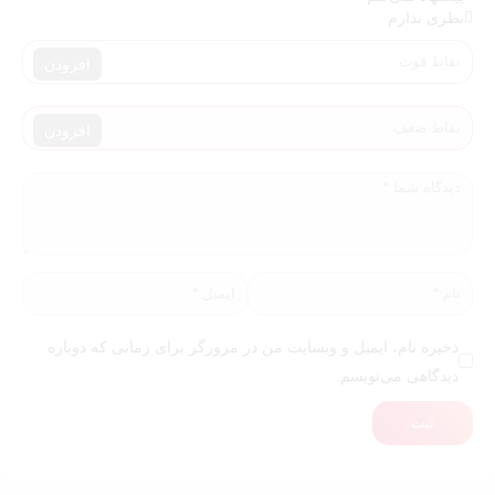
نظری ندارم
افزودن
افزودن
ذخیره نام، ایمیل و وبسایت من در مرورگر برای زمانی که دوباره
دیدگاهی می‌نویسم.
ثبت