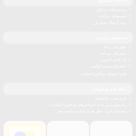
خدمات مشتریان
پرسش‌های متداول
شیوه‌های پرداخت
رویه ارسال سفارش‌
دسته‌های پربازدید
عطرهای زنانه
عطرهای مردانه
پک کامل کادویی
عطرهای مسترکوالیتی
بادی اسپلش ویکتوریا سکرت
مقاله های پرطرفدار
خرید هدیه عاشقانه
پرفروش‌ترین بادی اسپلش‌های ویکتوریا سکرت!
راهنمای خرید عطر هدیه تولد و مناسبت‌ها