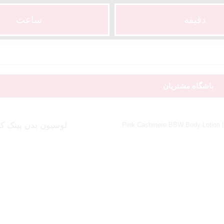
دقیقه
ساعت‌
باشگاه مشتریان
لوسیون بدن پینک کشمیر بث اند با
Pi