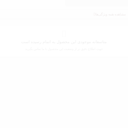
مشاهده همه ویژگی‌ها
متاسفانه موجودی این محصول به اتمام رسیده است
جهت اطلاع دقیق تر از وضعیت این محصول با ما تماس بگیرید