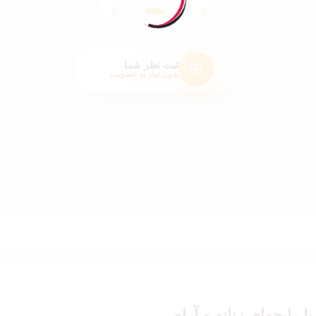
ثبت نظر شما
بدون نیاز به عضویت