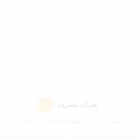
نظرات مشتریان
تجربه کاربرانی که از محصولات عطر لیدوما خرید کرده‌اند.