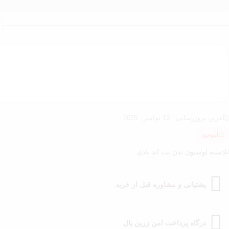
آخرین بروزرسانی : 13 نوامبر , 2025
ناموجود
دسته:
لوسیون بدن بث اند بادی
پشتیانی و مشاوره قبل از خرید
درگاه پرداخت امن زرین پال