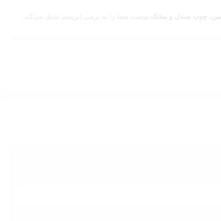
ین، چوب صندل و مشک
پوست شما را به نرمی ابریشم تبدیل می‌کند.