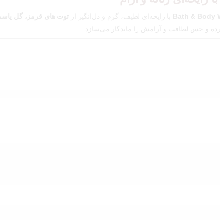
Bath & Body 
با رایحه‌ای لطیف، گرم و دل‌انگیز از
توت های قرمز،
گل یاسم
ده و حس لطافت و آرامش را ماندگار می‌سازد.
ی‌کند.