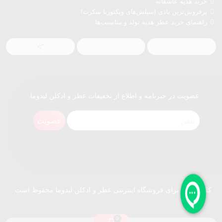
خرید هدیه عاشقانه
پرفروش‌ترین بادی اسپلش‌های ویکتوریا سکرت!
راهنمای خرید عطر هدیه تولد و مناسبت‌ها
">
عضویت در خبرنامه و اطلاع از تخفیفات عطر و ادکلن لیدوما
عضویت
کلیه حقوق برای فروشگاه اینترنتی عطر و ادکلن لیدوما محفوظ است .