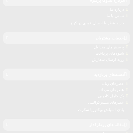
درباره‌ لیدوما پرفیوم
درباره‌ ما
تماس با ما
خرید عطر با ارسال فوری در کرج
خدمات مشتریان
پرسش‌های متداول
شیوه‌های پرداخت
رویه ارسال سفارش‌
دسته‌های پربازدید
عطرهای زنانه
عطرهای مردانه
پک کامل کادویی
عطرهای مسترکوالیتی
بادی اسپلش ویکتوریا سکرت
مقاله های پرطرفدار