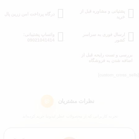
پشتیانی و مشاوره قبل از
درگاه پرداخت امن زرین پال
خرید
ارسال فوری به سراسر
واتساپ پشتیبانی:
کشور
09021041414
بررسی و تست رایحه قبل از
اضافه شدن به فروشگاه
[custom_cross_sells]
نظرات مشتریان
تجربه کاربرانی که از محصولات عطر لیدوما خرید کرده‌اند.