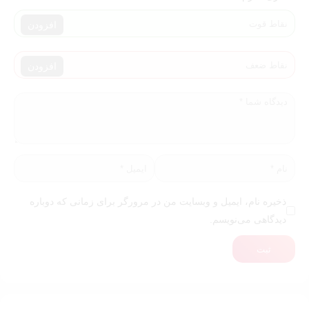
افزودن
افزودن
ذخیره نام، ایمیل و وبسایت من در مرورگر برای زمانی که دوباره
دیدگاهی می‌نویسم.
ثبت