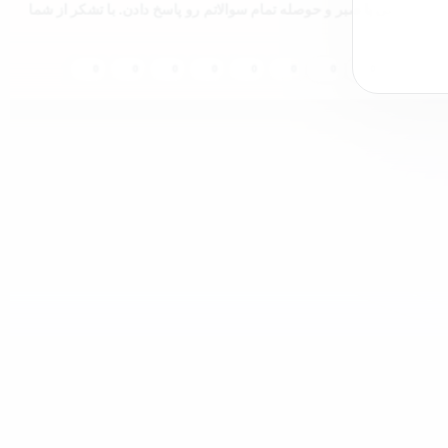
پشتیبانی با صبر و حوصله تمام سوالاتم رو پاسخ دادن. با تشکر از شما
0
0
0
0
0
0
0
0