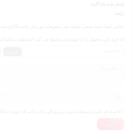
پخش بو و ماندگاری
رایحه
نشانی ایمیل شما منتشر نخواهد شد.
بخش‌های موردنیاز علامت‌گذاری شده‌
آیا خرید این محصول را به دوستانتان پیشنهاد می کنید؟
پیشنهاد می‌کنم
پی
افزودن
ذخیره نام، ایمیل و وبسایت من در مرورگر برای زمانی که دوباره دیدگا
ثبت