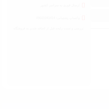
ارسال فوری به سراسر کشور
واتساپ پشتیبانی: 09021041414
بررسی و تست رایحه قبل از اضافه شدن به فروشگاه