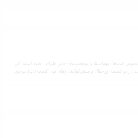
وص شب‌ها، مهمانی‌ها و موقعیت‌های خاص طراحی شده است. این
ت در
دو کیفیت اورجینال و مسترکوالیتی (های کپی کیفیت تاپ)
موجود