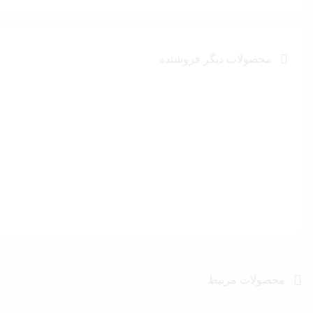
محصولات دیگر فروشنده
محصولات مرتبط