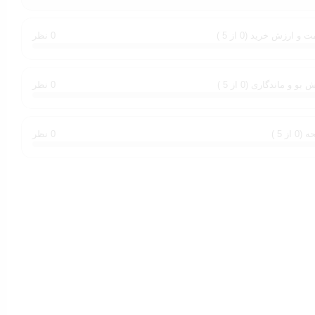
 و ارزش خرید (0 از 5 )
0 نظر
بو و ماندگاری (0 از 5 )
0 نظر
0 از 5 )
0 نظر