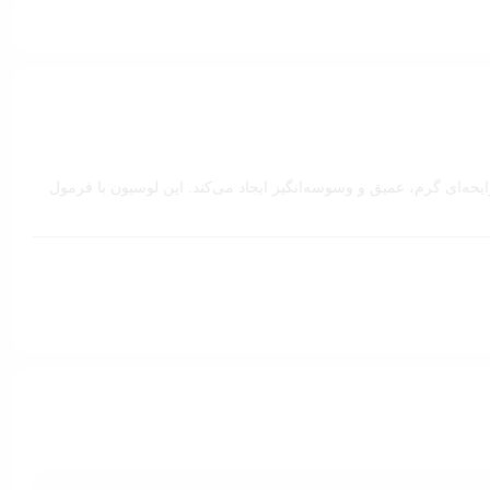
حه‌ای گرم، عمیق و وسوسه‌انگیز ایجاد می‌کند. این لوسیون با فرمول
 دارند.