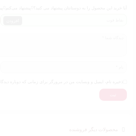
آیا خرید این محصول را به دوستانتان پیشنهاد می کنید؟
پیشنهاد می‌کنم
پی
افزودن
ذخیره نام، ایمیل و وبسایت من در مرورگر برای زمانی که دوباره دیدگا
ثبت
محصولات دیگر فروشنده