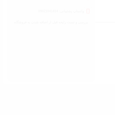
واتساپ پشتیبانی: 09021041414
بررسی و تست رایحه قبل از اضافه شدن به فروشگاه