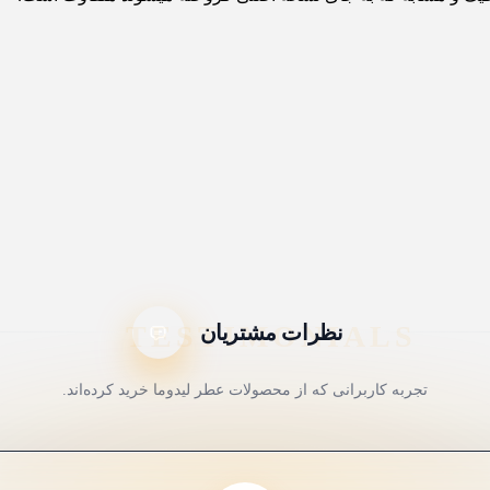
نظرات مشتریان
تجربه کاربرانی که از محصولات عطر لیدوما خرید کرده‌اند.