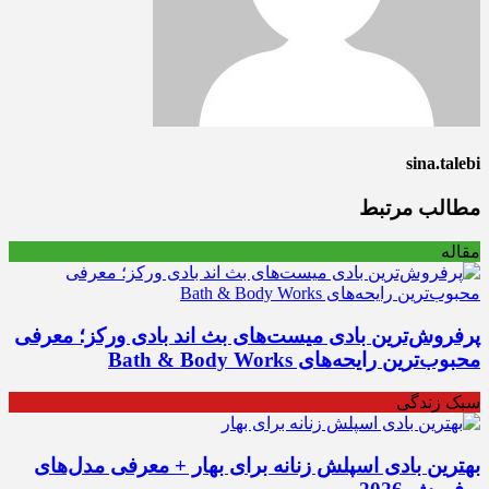
sina.talebi
مطالب مرتبط
مقاله
پرفروش‌ترین بادی میست‌های بث اند بادی ورکز؛ معرفی
محبوب‌ترین رایحه‌های Bath & Body Works
سبک زندگی
بهترین بادی اسپلش زنانه برای بهار + معرفی مدل‌های