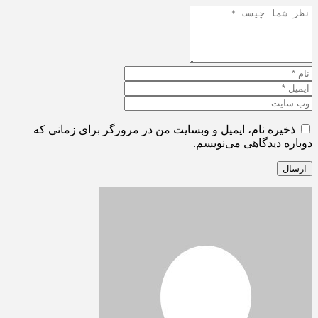
ذخیره نام، ایمیل و وبسایت من در مرورگر برای زمانی که
دوباره دیدگاهی می‌نویسم.
ارسال