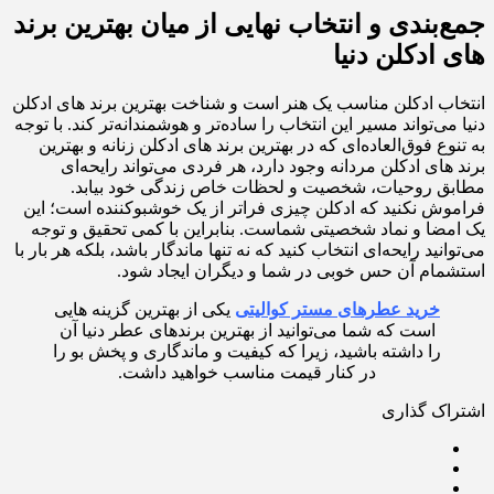
جمع‌بندی و انتخاب نهایی از میان بهترین برند
های ادکلن دنیا
انتخاب ادکلن مناسب یک هنر است و شناخت بهترین برند های ادکلن
دنیا می‌تواند مسیر این انتخاب را ساده‌تر و هوشمندانه‌تر کند. با توجه
به تنوع فوق‌العاده‌ای که در بهترین برند های ادکلن زنانه و بهترین
برند های ادکلن مردانه وجود دارد، هر فردی می‌تواند رایحه‌ای
مطابق روحیات، شخصیت و لحظات خاص زندگی خود بیابد.
فراموش نکنید که ادکلن چیزی فراتر از یک خوشبوکننده است؛ این
یک امضا و نماد شخصیتی شماست. بنابراین با کمی تحقیق و توجه
می‌توانید رایحه‌ای انتخاب کنید که نه تنها ماندگار باشد، بلکه هر بار با
استشمام آن حس خوبی در شما و دیگران ایجاد شود.
خرید عطرهای مستر کوالیتی
یکی از بهترین گزینه هایی
است که شما می‌توانید از بهترین برندهای عطر دنیا آن
را داشته باشید، زیرا که کیفیت و ماندگاری و پخش بو را
در کنار قیمت مناسب خواهید داشت.
اشتراک گذاری