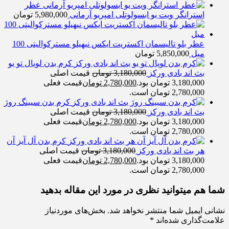
عطر
استرانگر ویت یو ابسولوتلی امپریو آرمانی
5,980,000
تومان
عطر بلو تالیسمان اکستریت ایکس نیهیلو مسترکوالیتی 100
میل
5,850,000
تومان
کرم بدن لویال تو یو
بث اند بادی ورکز
3,180,000
تومان
قیمت اصلی
3,180,000 تومان بود.
2,780,000
تومان
قیمت فعلی
2,780,000 تومان است.
کرم بدن سیینگ روژ
بث اند بادی ورکز
3,180,000
تومان
قیمت اصلی
3,180,000 تومان بود.
2,780,000
تومان
قیمت فعلی
2,780,000 تومان است.
کرم بدن آل آیز آن
هر بث اند بادی ورکز
3,180,000
تومان
قیمت اصلی
3,180,000 تومان بود.
2,780,000
تومان
قیمت فعلی
2,780,000 تومان است.
شما هم میتوانید نظری در مورد این مقاله بدهید
نشانی ایمیل شما منتشر نخواهد شد.
بخش‌های موردنیاز
علامت‌گذاری شده‌اند
*