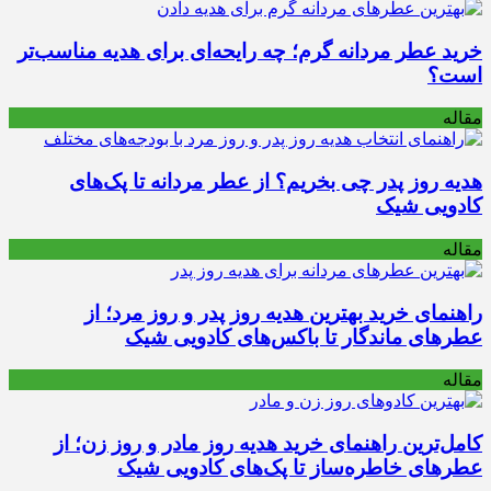
خرید عطر مردانه گرم؛ چه رایحه‌ای برای هدیه مناسب‌تر
است؟
مقاله
هدیه روز پدر چی بخریم؟ از عطر مردانه تا پک‌های
کادویی شیک
مقاله
راهنمای خرید بهترین هدیه روز پدر و روز مرد؛ از
عطرهای ماندگار تا باکس‌های کادویی شیک
مقاله
کامل‌ترین راهنمای خرید هدیه روز مادر و روز زن؛ از
عطرهای خاطره‌ساز تا پک‌های کادویی شیک