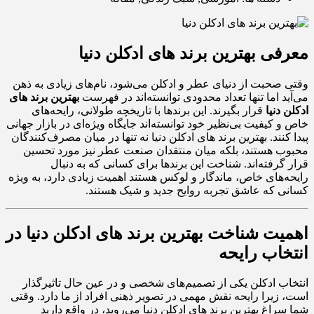
معرفی بهترین برند های ادکلن دنیا
وقتی صحبت از دنیای عطر و ادکلن می‌شود، نام‌های زیادی به ذهن
می‌آید اما تنها تعداد محدودی توانسته‌اند در فهرست
بهترین برند های
ادکلن دنیا
قرار بگیرند. این برندها با تاریخچه طولانی، رایحه‌های
خاص و کیفیت بی‌نظیر خود توانسته‌اند جایگاه ویژه‌ای در بازار جهانی
پیدا کنند. بهترین برند های ادکلن دنیا نه تنها در میان مصرف‌کنندگان
محبوب هستند، بلکه میان منتقدان صنعت عطر نیز مورد تحسین
قرار گرفته‌اند. شناخت این برندها برای کسانی که به دنبال
رایحه‌های خاص، ماندگار و لوکس هستند اهمیت زیادی دارد، به ویژه
کسانی که عاشق تجربه روایح جدید و شیک هستند.
اهمیت شناخت بهترین برند های ادکلن دنیا در
انتخاب رایحه
انتخاب ادکلن یکی از تصمیم‌های شخصی و در عین حال تاثیرگذار
است، زیرا رایحه نقش مهمی در تصویر ذهنی افراد از ما دارد. وقتی
شما سراغ بهترین برند های ادکلن دنیا می‌روید، در واقع دارید