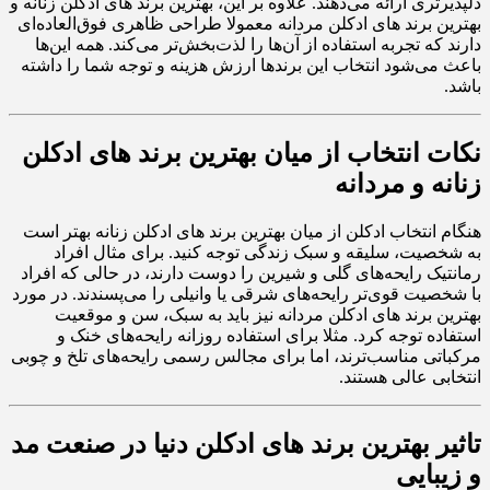
دلپذیرتری ارائه می‌دهند. علاوه بر این، بهترین برند های ادکلن زنانه و
بهترین برند های ادکلن مردانه معمولا طراحی ظاهری فوق‌العاده‌ای
دارند که تجربه استفاده از آن‌ها را لذت‌بخش‌تر می‌کند. همه این‌ها
باعث می‌شود انتخاب این برندها ارزش هزینه و توجه شما را داشته
باشد.
نکات انتخاب از میان بهترین برند های ادکلن
زنانه و مردانه
هنگام انتخاب ادکلن از میان بهترین برند های ادکلن زنانه بهتر است
به شخصیت، سلیقه و سبک زندگی توجه کنید. برای مثال افراد
رمانتیک رایحه‌های گلی و شیرین را دوست دارند، در حالی که افراد
با شخصیت قوی‌تر رایحه‌های شرقی یا وانیلی را می‌پسندند. در مورد
بهترین برند های ادکلن مردانه نیز باید به سبک، سن و موقعیت
استفاده توجه کرد. مثلا برای استفاده روزانه رایحه‌های خنک و
مرکباتی مناسب‌ترند، اما برای مجالس رسمی رایحه‌های تلخ و چوبی
انتخابی عالی هستند.
تاثیر بهترین برند های ادکلن دنیا در صنعت مد
و زیبایی