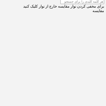
برای مخفی کردن نوار مقایسه خارج از نوار کلیک کنید
مقایسه