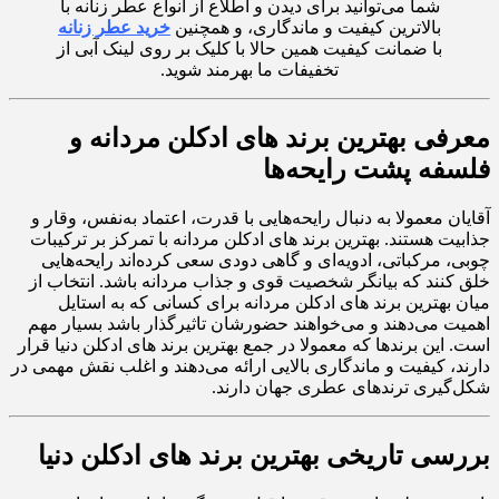
شما می‌توانید برای دیدن و اطلاع از انواع عطر زنانه با
بالاترین کیفیت و ماندگاری، و همچنین
خرید عطر زنانه
با ضمانت کیفیت همین حالا با کلیک بر روی لینک آبی از
تخفیفات ما بهرمند شوید.
معرفی بهترین برند های ادکلن مردانه و
فلسفه پشت رایحه‌ها
آقایان معمولا به دنبال رایحه‌هایی با قدرت، اعتماد به‌نفس، وقار و
جذابیت هستند. بهترین برند های ادکلن مردانه با تمرکز بر ترکیبات
چوبی، مرکباتی، ادویه‌ای و گاهی دودی سعی کرده‌اند رایحه‌هایی
خلق کنند که بیانگر شخصیت قوی و جذاب مردانه باشد. انتخاب از
میان بهترین برند های ادکلن مردانه برای کسانی که به استایل
اهمیت می‌دهند و می‌خواهند حضورشان تاثیرگذار باشد بسیار مهم
است. این برندها که معمولا در جمع بهترین برند های ادکلن دنیا قرار
دارند، کیفیت و ماندگاری بالایی ارائه می‌دهند و اغلب نقش مهمی در
شکل‌گیری ترندهای عطری جهان دارند.
بررسی تاریخی بهترین برند های ادکلن دنیا