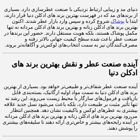
دنیای مد و زیبایی ارتباط نزدیکی با صنعت عطرسازی دارد. بسیاری
از برندهای مد که در فهرست بهترین برند های ادکلن دنیا قرار دارند،
ابتدا با
پوشاک
شروع کرده و سپس وارد بازار عطر شدند. اکنون
بهترین برند های ادکلن زنانه و بهترین برند های ادکلن مردانه نه تنها
مکمل پوشاک هستند، بلکه هویت مستقل دارند. حضور این برندها در
صنعت عطر باعث شده سطح کیفیت جهانی بالاتر رفته و
مصرف‌کنندگان نیز به سمت انتخاب‌های لوکس‌تر و آگاهانه‌تر بروند.
آینده صنعت عطر و نقش بهترین برند های
ادکلن دنیا
آینده صنعت عطر شفاف‌تر و طبیعی‌تر خواهد بود. بسیاری از بهترین
برند های ادکلن دنیا به سمت مواد اولیه ارگانیک، بسته‌بندی قابل
بازیافت و فرمول‌های سازگار با محیط زیست می‌روند. این رشد نه
تنها تأثیر مثبت بر طبیعت دارد، بلکه باعث می‌شود نسل جدید علاقه
بیشتری به عطرهای لوکس و باکیفیت نشان دهد. همچنین انتظار
می‌رود بهترین برند های ادکلن زنانه و بهترین برند های ادکلن مردانه
در آینده رایحه‌های بیشتر و خاص‌تری ارائه دهند تا سلیقه‌های بیشتری
را پوشش دهند.