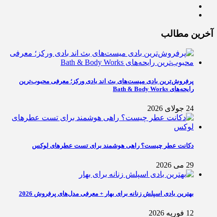
آخرین مطالب
پرفروش‌ترین بادی میست‌های بث اند بادی ورکز؛ معرفی محبوب‌ترین
رایحه‌های Bath & Body Works
24 جولای 2026
دکانت عطر چیست؟ راهی هوشمند برای تست عطرهای لوکس
29 می 2026
بهترین بادی اسپلش زنانه برای بهار + معرفی مدل‌های پرفروش 2026
12 فوریه 2026