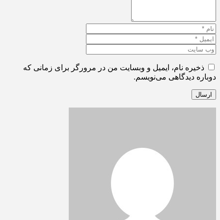
ذخیره نام، ایمیل و وبسایت من در مرورگر برای زمانی که
دوباره دیدگاهی می‌نویسم.
ارسال