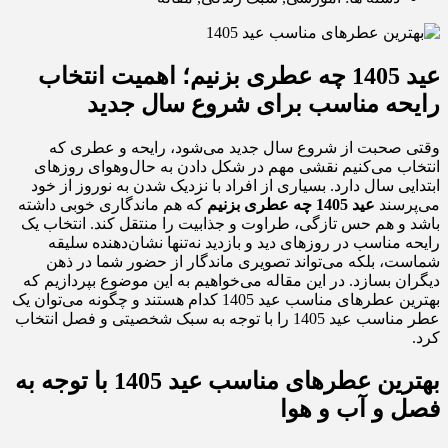
عید 1405 چه عطری بزنیم؛ اهمیت انتخاب
رایحه مناسب برای شروع سال جدید
وقتی صحبت از شروع سال جدید می‌شود، رایحه و عطری که
انتخاب می‌کنیم نقشی مهم در شکل دادن به حال‌وهوای روزهای
ابتدایی سال دارد. بسیاری از افراد با نزدیک شدن به نوروز از خود
می‌پرسند
عید 1405 چه عطری بزنیم
که هم ماندگاری خوبی داشته
باشد و هم حس تازگی، طراوت و جذابیت را منتقل کند. انتخاب یک
رایحه مناسب در روزهای دید و بازدید نه‌تنها نشان‌دهنده سلیقه
شماست، بلکه می‌تواند تصویری ماندگار از حضور شما در ذهن
دیگران بسازد. در این مقاله می‌خواهیم به این موضوع بپردازیم که
بهترین عطرهای مناسب عید 1405 کدام هستند و چگونه می‌توان یک
عطر مناسب عید 1405 را با توجه به سبک شخصیتی و فصل انتخاب
کرد.
بهترین عطرهای مناسب عید 1405 با توجه به
فصل و آب و هوا