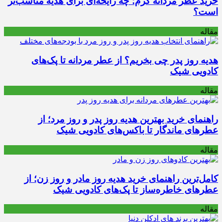
خرید عطر مردانه گرم؛ چه رایحه‌ای برای هدیه مناسب‌تر
است؟
مقاله
هدیه روز پدر چی بخریم؟ از عطر مردانه تا پک‌های
کادویی شیک
مقاله
راهنمای خرید بهترین هدیه روز پدر و روز مرد؛ از
عطرهای ماندگار تا باکس‌های کادویی شیک
مقاله
کامل‌ترین راهنمای خرید هدیه روز مادر و روز زن؛ از
عطرهای خاطره‌ساز تا پک‌های کادویی شیک
مقاله