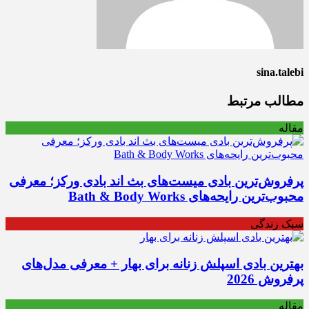
sina.talebi
مطالب مرتبط
مقاله
پرفروش‌ترین بادی میست‌های بث اند بادی ورکز؛ معرفی
محبوب‌ترین رایحه‌های Bath & Body Works
سبک زندگی
بهترین بادی اسپلش زنانه برای بهار + معرفی مدل‌های
پرفروش 2026
مقاله