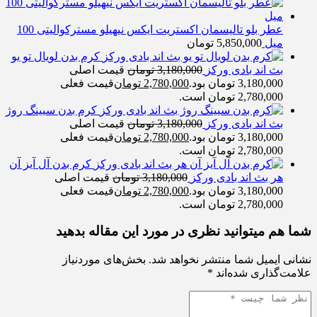
عطر بلو تالیسمان اکستریت ایکس نیهیلو مسترکوالیتی 100
میل
5,850,000
تومان
کرم بدن لویال تو یو
بث اند بادی ورکز
3,180,000
تومان
قیمت اصلی
3,180,000 تومان بود.
2,780,000
تومان
قیمت فعلی
2,780,000 تومان است.
کرم بدن سیینگ روژ
بث اند بادی ورکز
3,180,000
تومان
قیمت اصلی
3,180,000 تومان بود.
2,780,000
تومان
قیمت فعلی
2,780,000 تومان است.
کرم بدن آل آیز آن
هر بث اند بادی ورکز
3,180,000
تومان
قیمت اصلی
3,180,000 تومان بود.
2,780,000
تومان
قیمت فعلی
2,780,000 تومان است.
شما هم میتوانید نظری در مورد این مقاله بدهید
نشانی ایمیل شما منتشر نخواهد شد.
بخش‌های موردنیاز
علامت‌گذاری شده‌اند
*