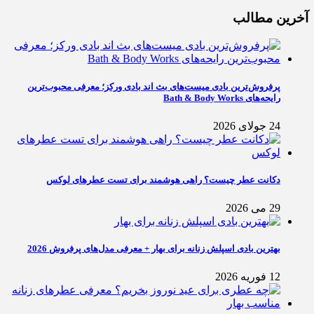
آخرین مطالب
پرفروش‌ترین بادی میست‌های بث اند بادی ورکز؛ معرفی محبوب‌ترین
رایحه‌های Bath & Body Works
24 جولای 2026
دکانت عطر چیست؟ راهی هوشمند برای تست عطرهای لوکس
29 می 2026
بهترین بادی اسپلش زنانه برای بهار + معرفی مدل‌های پرفروش 2026
12 فوریه 2026