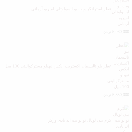
عطر استرانگر ویت یو ابسولوتلی امپریو آرمانی
5,980,000
تومان
عطر بلو تالیسمان اکستریت ایکس نیهیلو مسترکوالیتی 100 میل
5,850,000
تومان
کرم بدن لویال تو یو بث اند بادی ورکز