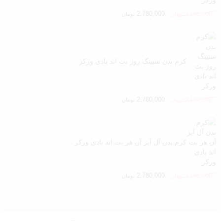
2,780,000
3,180,000
تومان
تومان
کرم بدن سیینگ روژ بث اند بادی ورکز
2,780,000
3,180,000
تومان
تومان
کرم بدن آل آیز آن هر بث اند بادی ورکز
2,780,000
3,180,000
تومان
تومان