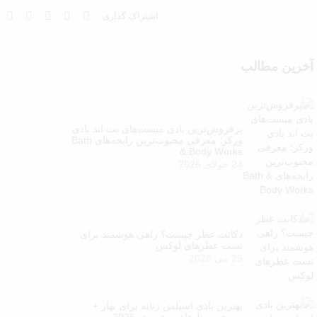
اشتراک گذاری
آخرین مطالب
پرفروش‌ترین بادی میست‌های بث اند بادی
ورکز؛ معرفی محبوب‌ترین رایحه‌های Bath
& Body Works
24 جولای 2026
دکانت عطر چیست؟ راهی هوشمند برای
تست عطرهای لوکس
29 می 2026
بهترین بادی اسپلش زنانه برای بهار +