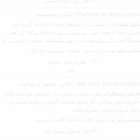
Parfums de Marly Layton | شیک و همه‌پسند
مارلی لیتون
یکی از محبوب‌ترین عطرهای مردانه با رایحه‌ای گرم و کمی
شیرین است که تعادل خوبی بین رسمی و روزمره ایجاد می‌کند. این عطر
معمولاً انتخابی امن برای هدیه است، چون سلیقه‌های مختلف را راضی می‌کند.
مناسب برای:
هدیه مردانه شیک، استفاده روزمره و محل کار
Tom Ford Tuscan Leather | خاص، جسور و متفاوت
تام فورد توسکان لدر
عطری چرمی و عمیق است که بیشتر مورد پسند آقایان
خاص‌پسند قرار می‌گیرد. اگر به‌دنبال هدیه‌ای لاکچری و متفاوت هستید، این
رایحه می‌تواند انتخابی جسورانه باشد.
مناسب برای:
هدیه خاص، آقایان با استایل کلاسیک و رسمی