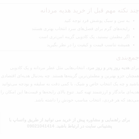
چند نکته مهم قبل از خرید هدیه مردانه
به سن و سبک پوشش فرد توجه کنید
رایحه‌های گرم برای فصل‌های سرد انتخاب بهتری هستند
اگر مطمئن نیستید، پک کادویی گزینه امن‌تری است
همیشه تناسب قیمت و کیفیت را در نظر بگیرید
جمع‌بندی
برای
هدیه روز پدر و روز مرد
، انتخاب‌هایی مثل عطر مردانه و پک کادویی
همچنان جزو بهترین و مطمئن‌ترین گزینه‌ها هستند. چه به‌دنبال هدیه‌ای اقتصادی
باشید و چه یک انتخاب خاص و شیک، با کمی دقت به سلیقه و بودجه می‌توانید
هدیه‌ای ماندگار و ارزشمند تهیه کنید. تنوع بالای رایحه‌ها و قیمت‌ها این امکان را
می‌دهد که هر فردی، انتخاب مناسب خودش را داشته باشد.
برای راهنمایی و مشاوره پیش از خرید می توانید از طریق واتساپ با
پشتیبانی سایت در ارتباط باشید. 09021041414