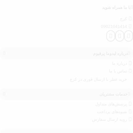
با ما همراه شوید
کرج
09021041414
درباره‌ لیدوما پرفیوم
درباره‌ ما
تماس با ما
خرید عطر با ارسال فوری در کرج
خدمات مشتریان
پرسش‌های متداول
شیوه‌های پرداخت
رویه ارسال سفارش‌