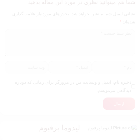
شما هم میتوانید نظری در مورد این مقاله بدهید
نشانی ایمیل شما منتشر نخواهد شد.
بخش‌های موردنیاز علامت‌گذاری
شده‌اند
*
ذخیره نام، ایمیل و وبسایت من در مرورگر برای زمانی که دوباره
دیدگاهی می‌نویسم.
ارسال
لیدوما پرفیوم