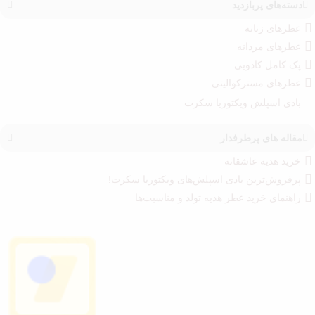
دسته‌های پربازدید
عطرهای زنانه
عطرهای مردانه
پک کامل کادویی
عطرهای مسترکوالیتی
بادی اسپلش ویکتوریا سکرت
مقاله های پرطرفدار
خرید هدیه عاشقانه
پرفروش‌ترین بادی اسپلش‌های ویکتوریا سکرت!
راهنمای خرید عطر هدیه تولد و مناسبت‌ها