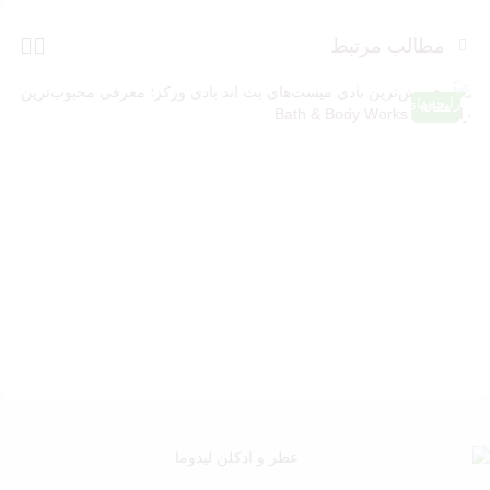
مطالب مرتبط
پرفروش‌ترین بادی میست‌های بث اند بادی ورکز؛ معرفی محبوب‌ترین
رایحه‌های Bath & Body Works
مقاله
ب