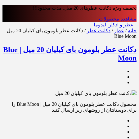
تخفیف ویژه دکانت عطرهای 20 میل. مدت محدود!!!
مشاهده محصولات
عطر و ادکلن لیدوما
خانه
/
عطر
/
دکانت عطر
/ دکانت عطر بلومون بای کیلیان 20 میل |
Blue Moon
دکانت عطر بلومون بای کیلیان 20 میل | Blue
Moon
محصول دکانت عطر بلومون بای کیلیان 20 میل | Blue Moon را
برای دوستانتان از روشهای زیر ارسال کنید