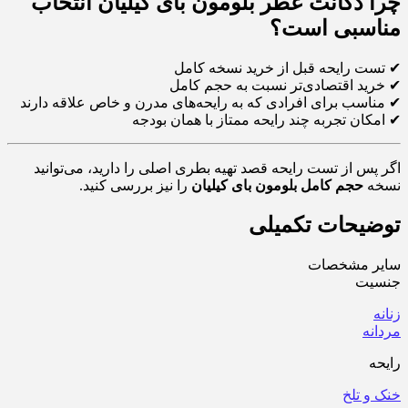
چرا دکانت عطر بلومون بای کیلیان انتخاب
مناسبی است؟
✔ تست رایحه قبل از خرید نسخه کامل
✔ خرید اقتصادی‌تر نسبت به حجم کامل
✔ مناسب برای افرادی که به رایحه‌های مدرن و خاص علاقه دارند
✔ امکان تجربه چند رایحه ممتاز با همان بودجه
اگر پس از تست رایحه قصد تهیه بطری اصلی را دارید، می‌توانید
نسخه
حجم کامل
بلومون بای کیلیان
را نیز بررسی کنید.
توضیحات تکمیلی
سایر مشخصات
جنسیت
زنانه
مردانه
رایحه
خنک و تلخ