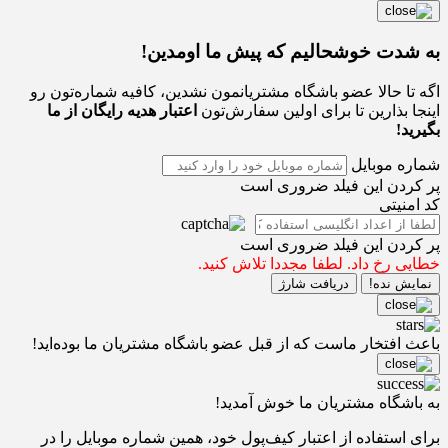
به شدت خوشحالیم که پیش ما اومدین!
اگه تا حالا عضو باشگاه مشتریانمون نشدین، کافیه شماره‌تون رو
اینجا بذارین تا برای اولین سفارش‌تون
اعتبار هدیه رایگان از ما
بگیرید!
شماره موبایل
پر کردن این فیلد ضروری است
کد امنیتی
پر کردن این فیلد ضروری است
خطایی رخ داد. لطفا مجددا تلاش کنید.
نمایش نده!
دریافت شارژ
باعث افتخار ماست که از قبل عضو باشگاه مشتریان ما بوده‌اید!
به باشگاه مشتریان ما خوش آمدید!
برای استفاده از اعتبار کیف‌پول خود، همین شماره موبایل را در