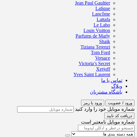
Jean Paul Gaultier
Lalique
Lancôme
Lattafa
Le Labo
Louis Vuitton
Parfums de Marly
Shaik
Tiziana Terenzi
Tom Ford
Versace
Victoria’s Secret
Xerjoff
Yves Saint Laurent
تماس با ما
وبلاگ
باشگاه مشتریان
ورود / عضویت
ورود با رمز
شماره موبایل خود را وارد کنید
دریافت کد تایید
شماره موبایل نامعتبر است