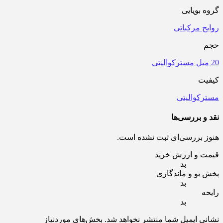
گروه بویایی
روایح مرکباتی
حجم
20 میل مسترکوالیتی
کیفیت
مسترکوالیتی
نقد و بررسی‌ها
هنوز بررسی‌ای ثبت نشده است.
قیمت و ارزش خرید
بد
پخش بو و ماندگاری
بد
رایحه
بد
نشانی ایمیل شما منتشر نخواهد شد.
بخش‌های موردنیاز