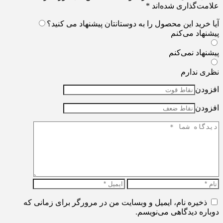
علامت‌گذاری شده‌اند
*
آیا خرید این محصول را به دوستانتان پیشنهاد می کنید؟
پیشنهاد می‌کنم
پیشنهاد نمی‌کنم
نظری ندارم
افزودن
افزودن
ذخیره نام، ایمیل و وبسایت من در مرورگر برای زمانی که
دوباره دیدگاهی می‌نویسم.