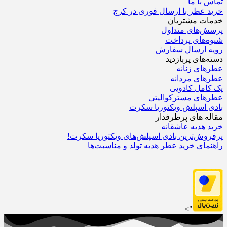
تماس با ما
خرید عطر با ارسال فوری در کرج
خدمات مشتریان
پرسش‌های متداول
شیوه‌های پرداخت
رویه ارسال سفارش‌
دسته‌های پربازدید
عطرهای زنانه
عطرهای مردانه
پک کامل کادویی
عطرهای مسترکوالیتی
بادی اسپلش ویکتوریا سکرت
مقاله های پرطرفدار
خرید هدیه عاشقانه
پرفروش‌ترین بادی اسپلش‌های ویکتوریا سکرت!
راهنمای خرید عطر هدیه تولد و مناسبت‌ها
">