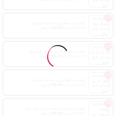
13%
کرم بدن سیینگ روژ بث اند بادی ورکز
2,780,000
3,180,000
تومان
تومان
13%
کرم بدن آل آیز آن هر بث اند بادی ورکز
2,780,000
3,180,000
تومان
تومان
13%
کرم بدن کاور این رز بث اند بادی ورکز
2,780,000
3,180,000
تومان
تومان
13%
کرم بدن تویستد پپرمینت بث اند بادی ورکز
2,780,000
3,180,000
تومان
تومان