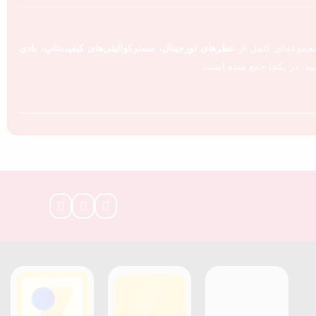
جموعه‌ای کامل از
عطرهای اورجینال، مسترکوالیتی‌های کیفیت‌تاپ، بادی
ید، در یکجا جمع شده است.
چرمی، چوبی، مرکباتی و حتی عطرهای یونیسکس محبوب این سال‌ها.