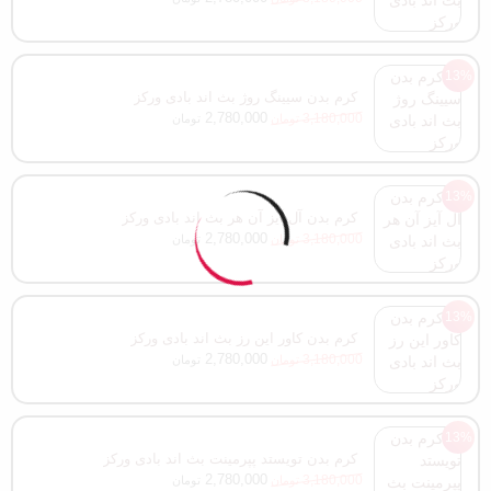
13%
کرم بدن سیینگ روژ بث اند بادی ورکز
2,780,000
3,180,000
تومان
تومان
13%
کرم بدن آل آیز آن هر بث اند بادی ورکز
2,780,000
3,180,000
تومان
تومان
13%
کرم بدن کاور این رز بث اند بادی ورکز
2,780,000
3,180,000
تومان
تومان
13%
کرم بدن تویستد پپرمینت بث اند بادی ورکز
2,780,000
3,180,000
تومان
تومان