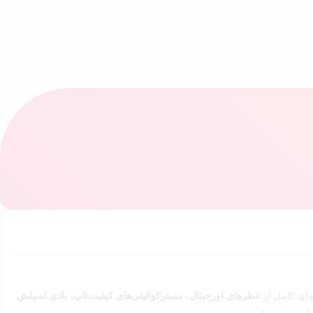
‌ای کامل از
عطرهای اورجینال، مسترکوالیتی‌های کیفیت‌تاپ، بادی اسپلش