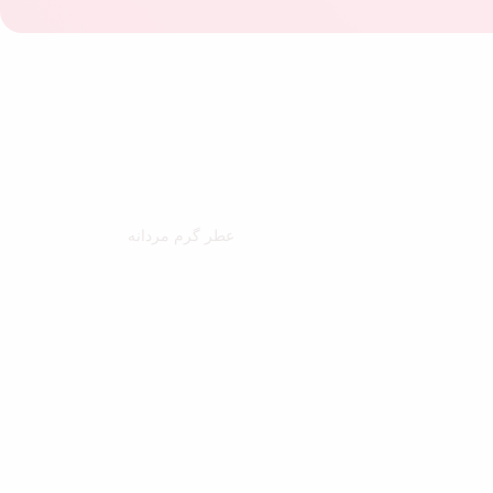
عطر گرم مردانه