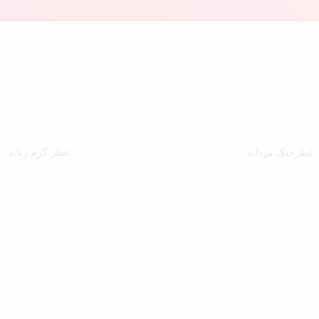
عطرخنک مردانه
عطر گرم زنانه