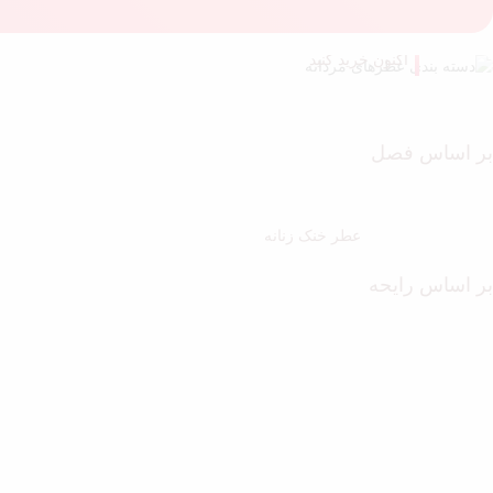
اکنون خرید کنید
اکنون خرید کنید
بر اساس فصل
عطر خنک زنانه
بر اساس رایحه