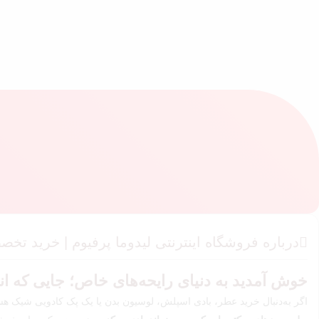
درباره فروشگاه اینترنتی لیدوما پرفیوم | خرید ت
خوش آمدید به دنیای رایحه‌های خاص؛ جایی که 
اگر به‌دنبال خرید عطر، بادی اسپلش، لوسیون بدن یا یک پک کادویی شیک هستی