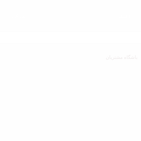
دقیقه
ساعت‌
باشگاه مشتریان