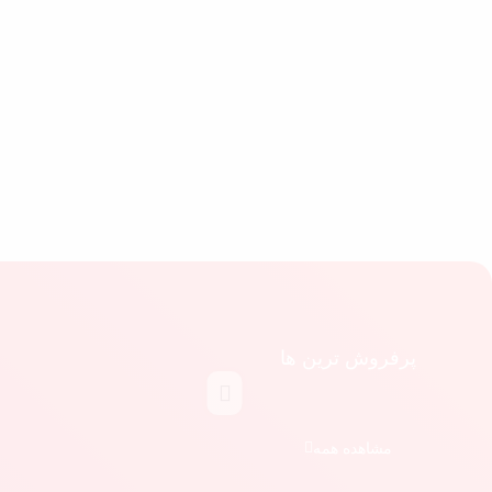
پرفروش ترین ها
مشاهده همه